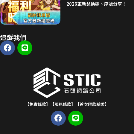
2026更新兌換碼、序號分享！
追蹤我們
【免責條款】
【服務條款】
【首次匯款驗證】