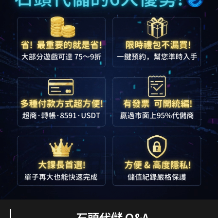
石頭代儲 Q&A