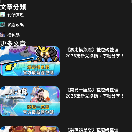
文章分類
代儲原理
遊戲攻略
禮包碼
更多文章
《暴走摸魚君》禮包碼整理｜
2026更新兌換碼、序號分享！
《開局一座島》禮包碼整理｜
2026更新兌換碼、序號分享！
《箭神請息怒》禮包碼整理｜