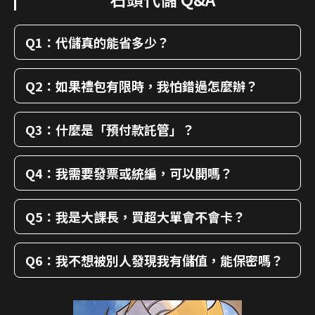
Q1：代儲真的能省多少？
Q2：如果禮包有限時，我怕錯過怎麼辦？
Q3：什麼是「預付款託管」？
Q4：我需要發票或統編，可以開嗎？
Q5：我是大課長，買超大單會不會卡？
Q6：我不想被別人發現我有儲值，能保密嗎？