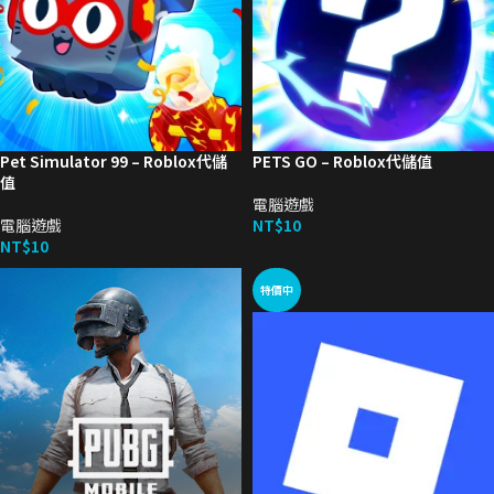
Pet Simulator 99 – Roblox代儲
PETS GO – Roblox代儲值
值
電腦遊戲
電腦遊戲
NT$
10
NT$
10
特價中