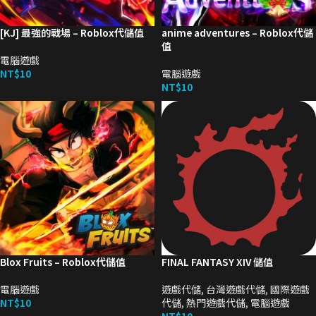
[KJ] 最強的戰場 – Roblox代儲值
anime adventures – Roblox代儲
值
電腦遊戲
NT$
10
電腦遊戲
NT$
10
Blox Fruits – Roblox代儲值
FINAL FANTASY XIV 儲值
電腦遊戲
遊戲代儲
,
台灣遊戲代儲
,
國際遊戲
NT$
10
代儲
,
熱門遊戲代儲
,
電腦遊戲