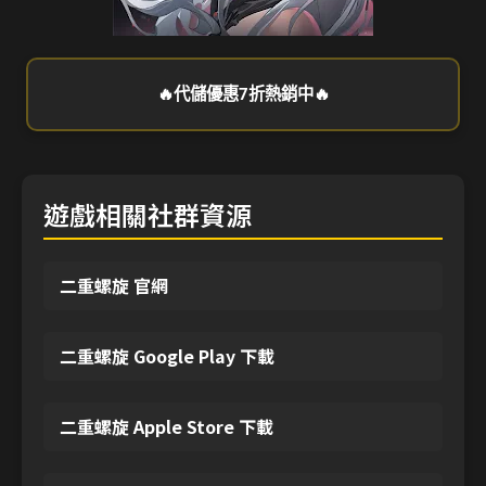
🔥代儲優惠7折熱銷中🔥
遊戲相關社群資源
二重螺旋 官網
二重螺旋 Google Play 下載
二重螺旋 Apple Store 下載