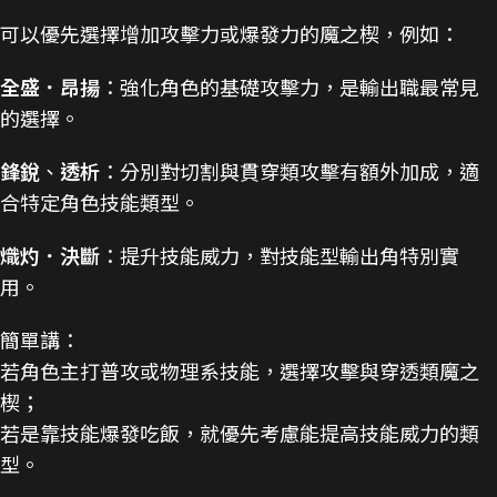
可以優先選擇增加攻擊力或爆發力的魔之楔，例如：
全盛．昂揚
：強化角色的基礎攻擊力，是輸出職最常見
的選擇。
鋒銳
、
透析
：分別對切割與貫穿類攻擊有額外加成，適
合特定角色技能類型。
熾灼．決斷
：提升技能威力，對技能型輸出角特別實
用。
簡單講：
若角色主打普攻或物理系技能，選擇攻擊與穿透類魔之
楔；
若是靠技能爆發吃飯，就優先考慮能提高技能威力的類
型。