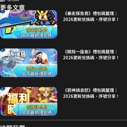
更多文章
《暴走摸魚君》禮包碼整理｜
2026更新兌換碼、序號分享！
《開局一座島》禮包碼整理｜
2026更新兌換碼、序號分享！
《箭神請息怒》禮包碼整理｜
2026更新兌換碼、序號分享！