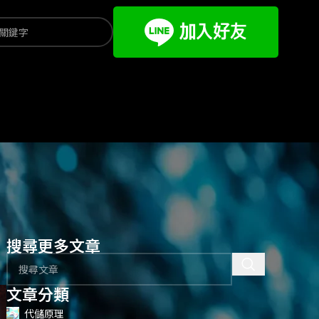
搜尋更多文章
文章分類
代儲原理