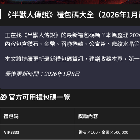
《半獸人傳說》禮包碼大全（2026年1
正在找《半獸人傳說》的最新禮包碼嗎？本篇整理 202
內容包含鑽石、金幣、召喚捲軸、公會幣、龍紋水晶等
本文將持續更新最新禮包碼資訊，建議收藏本頁，第一
最後更新時間：2026年1月8日
🎁 官方可用禮包碼一覽
禮包碼
獎勵內容
VIP3333
鑽石×100、金幣×500,000