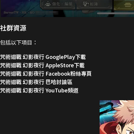
社群資源
包括以下項目：
咒術迴戰 幻影夜行 GooglePlay下載
咒術迴戰 幻影夜行 AppleStore下載
咒術迴戰 幻影夜行 Facebook粉絲專頁
咒術迴戰 幻影夜行 巴哈討論區
咒術迴戰 幻影夜行 YouTube頻道