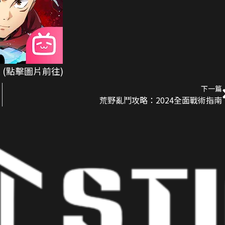
 (點擊圖片前往)
下一篇
荒野亂鬥攻略：2024全面戰術指南