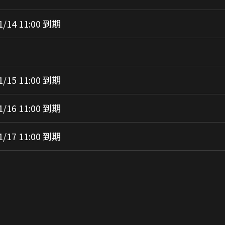
1/14 11:00 到期
1/15 11:00 到期
1/16 11:00 到期
1/17 11:00 到期