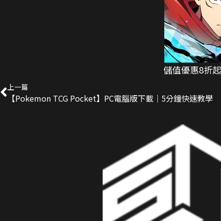
儲值優惠8折起
上一篇
【Pokemon TCG Pocket】PC電腦版下載｜5分鐘快速教學