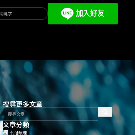
搜尋更多文章
文章分類
代儲原理