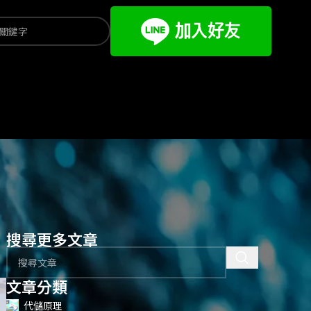
搜尋更多文章
文章分類
代儲原理