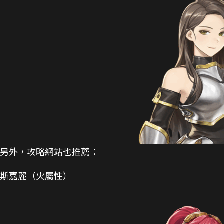
另外，攻略網站也推薦：
斯嘉麗（火屬性）