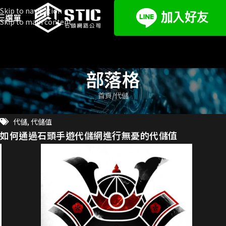
Skip to navigation
選單
Skip to main content
部落格
首頁
代儲
代儲
,
代儲值
如何通過石頭手遊代儲網進行無憂的代儲值