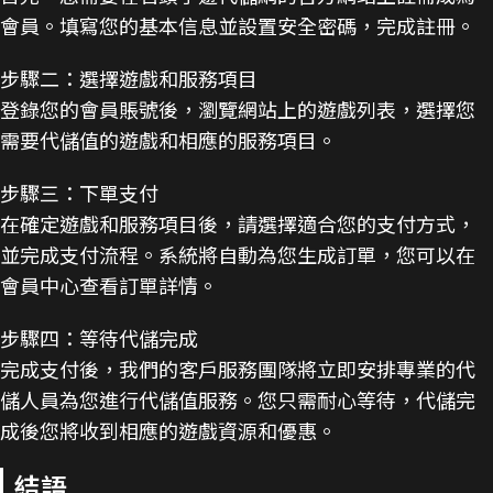
會員。填寫您的基本信息並設置安全密碼，完成註冊。
步驟二：選擇遊戲和服務項目
登錄您的會員賬號後，瀏覽網站上的遊戲列表，選擇您
需要代儲值的遊戲和相應的服務項目。
步驟三：下單支付
在確定遊戲和服務項目後，請選擇適合您的支付方式，
並完成支付流程。系統將自動為您生成訂單，您可以在
會員中心查看訂單詳情。
步驟四：等待代儲完成
完成支付後，我們的客戶服務團隊將立即安排專業的代
儲人員為您進行代儲值服務。您只需耐心等待，代儲完
成後您將收到相應的遊戲資源和優惠。
結語