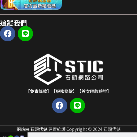
追蹤我們
【免責條款】
【服務條款】
【首次匯款驗證】
網站由
石頭代儲
建置維護 Copyright © 2024 石頭代儲