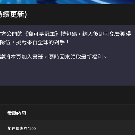
持續更新)
方公開的《寶可夢冠軍》禮包碼，輸入後即可免費獲得
隊伍，挑戰來自全球的對手！
議將本頁加入書籤，隨時回來領取最新福利。
獎勵內容
加速優惠券*100