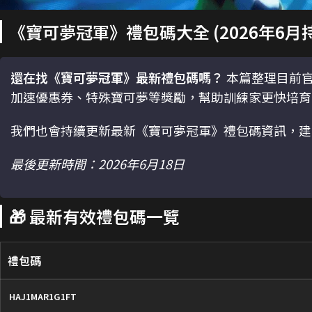
《寶可夢冠軍》禮包碼大全 (2026年6月
還在找《寶可夢冠軍》最新禮包碼嗎？
本篇整理目前官
加速優惠券、特殊寶可夢等獎勵，幫助訓練家更快培育
我們也會持續更新最新《寶可夢冠軍》禮包碼資訊，建
最後更新時間：2026年6月18日
🎁 最新有效禮包碼一覽
禮包碼
HAJ1MAR1G1FT