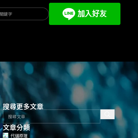
搜尋更多文章
文章分類
代儲原理