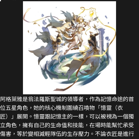
阿格萊雅是翁法羅斯聖城的領導者，作為記憶命途的首
位五星角色，她的核心機制圍繞召喚物「憶靈（衣
匠）」展開。憶靈跟記憶主的一樣，可以被視為一個獨
立角色，擁有自己的生命值和技能，在場時能幫忙承受
傷害，等於變相減輕隊伍的生存壓力。不論衣匠是進行