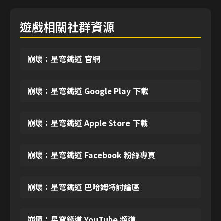
遊戲相關社群資源
崩壞：星穹鐵道 官網
崩壞：星穹鐵道 Google Play 下載
崩壞：星穹鐵道 Apple Store 下載
崩壞：星穹鐵道 Facebook 粉絲專頁
崩壞：星穹鐵道 巴哈姆特討論區
崩壞：星穹鐵道 YouTube 頻道