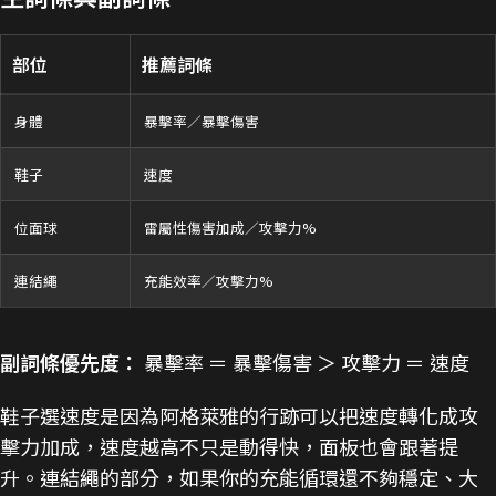
部位
推薦詞條
身體
暴擊率／暴擊傷害
鞋子
速度
位面球
雷屬性傷害加成／攻擊力%
連結繩
充能效率／攻擊力%
副詞條優先度：
暴擊率 ＝ 暴擊傷害 ＞ 攻擊力 ＝ 速度
鞋子選速度是因為阿格萊雅的行跡可以把速度轉化成攻
擊力加成，速度越高不只是動得快，面板也會跟著提
升。連結繩的部分，如果你的充能循環還不夠穩定、大