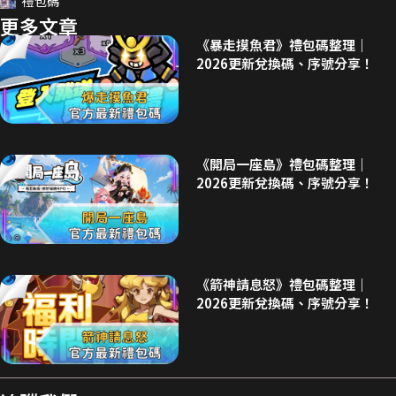
禮包碼
更多文章
《暴走摸魚君》禮包碼整理｜
2026更新兌換碼、序號分享！
《開局一座島》禮包碼整理｜
2026更新兌換碼、序號分享！
《箭神請息怒》禮包碼整理｜
2026更新兌換碼、序號分享！