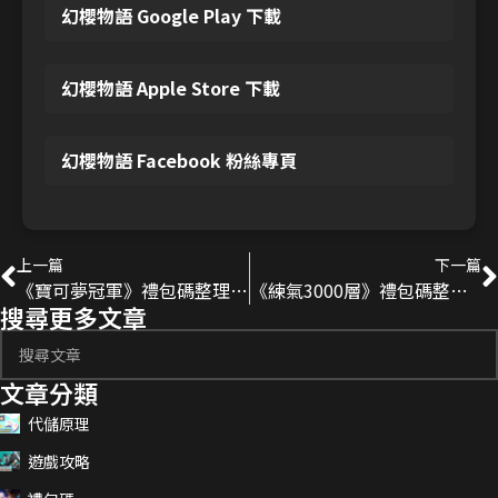
幻櫻物語 Google Play 下載
幻櫻物語 Apple Store 下載
幻櫻物語 Facebook 粉絲專頁
上一篇
下一篇
《寶可夢冠軍》禮包碼整理｜2026更新兌換碼、序號分享！
《練氣3000層》禮包碼整理｜2026更新兌換碼、序號分享！
搜尋更多文章
文章分類
代儲原理
遊戲攻略