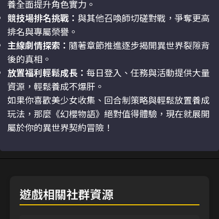
養全面提升角色實力。
競技場排名挑戰：
與其他召喚師切磋對戰，爭奪更高
排名與專屬榮譽。
主線劇情探索：
隨著章節推進逐步揭開異世界裂隙背
後的真相。
放置福利輕鬆成長：
每日登入、任務與活動提供大量
資源，輕鬆養成不爆肝。
如果你喜歡美少女收集、回合制策略與輕鬆放置養成
玩法，那麼《幻櫻物語》絕對值得體驗，現在就展開
屬於你的異世界契約冒險！
遊戲相關社群資源