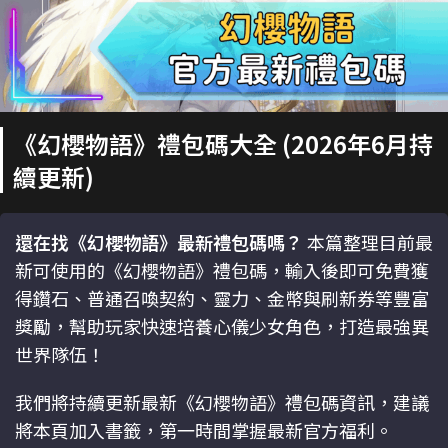
《幻櫻物語》禮包碼大全 (2026年6月持
續更新)
還在找《幻櫻物語》最新禮包碼嗎？
本篇整理目前最
新可使用的《幻櫻物語》禮包碼，輸入後即可免費獲
得鑽石、普通召喚契約、靈力、金幣與刷新券等豐富
獎勵，幫助玩家快速培養心儀少女角色，打造最強異
世界隊伍！
我們將持續更新最新《幻櫻物語》禮包碼資訊，建議
將本頁加入書籤，第一時間掌握最新官方福利。