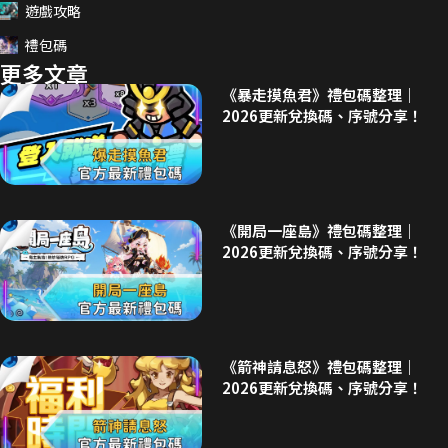
遊戲攻略
禮包碼
更多文章
《暴走摸魚君》禮包碼整理｜
2026更新兌換碼、序號分享！
《開局一座島》禮包碼整理｜
2026更新兌換碼、序號分享！
《箭神請息怒》禮包碼整理｜
2026更新兌換碼、序號分享！