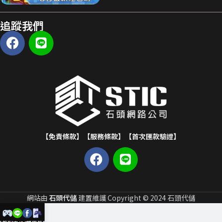
追蹤我們
【免責條款】
【服務條款】
【首次匯款驗證】
網站由
石頭代儲
建置維護 Copyright © 2024 石頭代儲