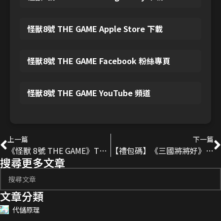
怪獸8號 THE GAME Apple Store 下載
怪獸8號 THE GAME Facebook 粉絲專頁
怪獸8號 THE GAME YouTube 頻道
上一篇
下一篇
《怪獸 8號 THE GAME》T0角色強度排行｜最強角色榜單懶人包
【禮包碼】《三國將將好》2025最新序號分享
搜尋更多文章
文章分類
代儲原理