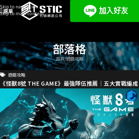
Skip to navigation
選單
Skip to main content
部落格
首頁
遊戲攻略
遊戲攻略
《怪獸8號 THE GAME》最強隊伍推薦｜五大實戰編成