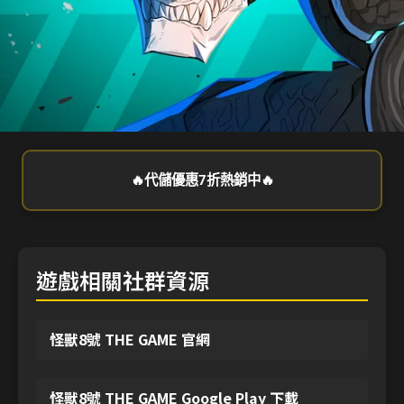
🔥代儲優惠7折熱銷中🔥
遊戲相關社群資源
怪獸8號 THE GAME 官網
怪獸8號 THE GAME Google Play 下載