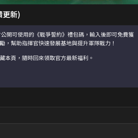
續更新)
公開可使用的《戰爭誓約》禮包碼，輸入後即可免費獲
勵，幫助指揮官快速發展基地與提升軍隊戰力！
藏本頁，隨時回來領取官方最新福利。