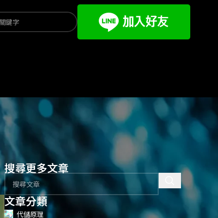
搜尋更多文章
文章分類
代儲原理