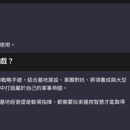
使用。
遊戲？
即時戰略手遊，結合基地建設、軍團對抗、將領養成與大型
中打造屬於自己的軍事帝國。
基地經營還是戰場指揮，都需要玩家運用智慧才能取得