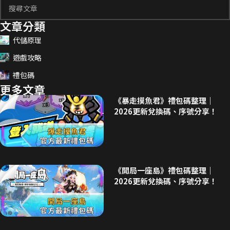
文章分類
代儲原理
遊戲攻略
禮包碼
更多文章
《暴走摸魚君》禮包碼整理｜
2026更新兌換碼、序號分享！
《開局一座島》禮包碼整理｜
2026更新兌換碼、序號分享！