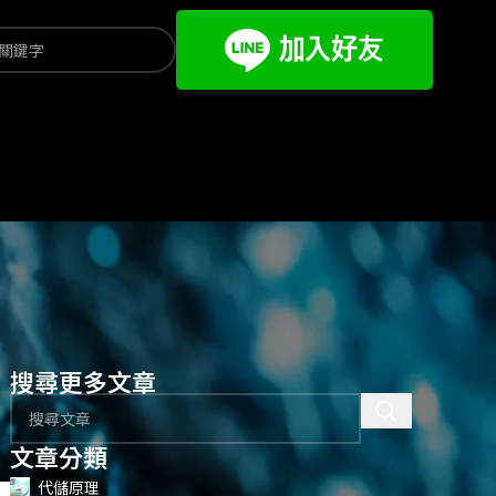
搜尋更多文章
文章分類
代儲原理