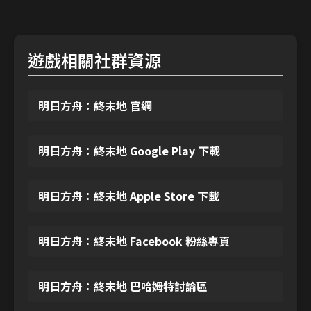
遊戲相關社群資源
明日方舟：終末地 官網
明日方舟：終末地 Google Play 下載
明日方舟：終末地 Apple Store 下載
明日方舟：終末地 Facebook 粉絲專頁
明日方舟：終末地 巴哈姆特討論區