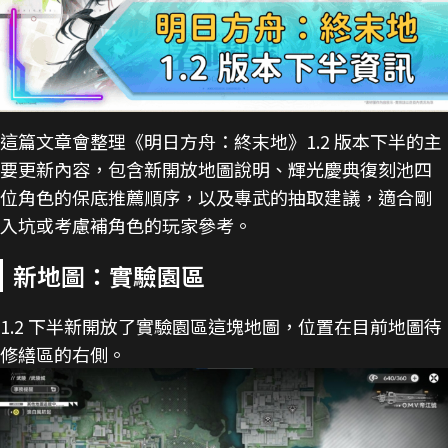
這篇文章會整理《明日方舟：終末地》1.2 版本下半的主
要更新內容，包含新開放地圖說明、輝光慶典復刻池四
位角色的保底推薦順序，以及專武的抽取建議，適合剛
入坑或考慮補角色的玩家參考。
新地圖：實驗園區
1.2 下半新開放了實驗園區這塊地圖，位置在目前地圖待
修繕區的右側。