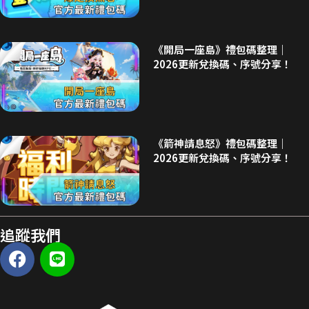
《開局一座島》禮包碼整理｜
2026更新兌換碼、序號分享！
《箭神請息怒》禮包碼整理｜
2026更新兌換碼、序號分享！
追蹤我們