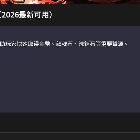
2026最新可用）
助玩家快速取得金幣、龍魂石、洗鍊石等重要資源。