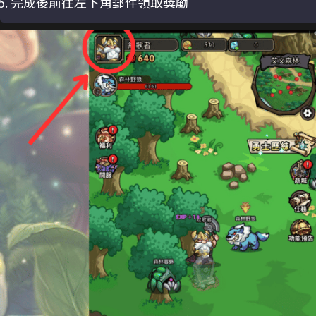
完成後前往左下角郵件領取獎勵