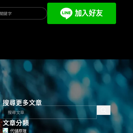
搜尋更多文章
文章分類
代儲原理