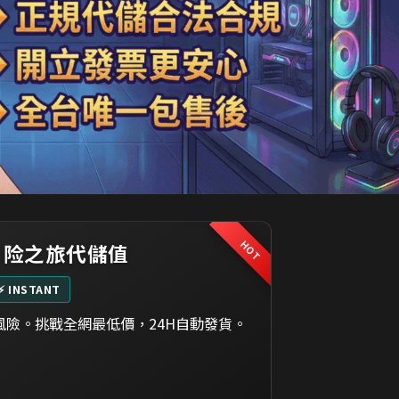
HOT
冒险之旅代儲值
⚡ INSTANT
險。挑戰全網最低價，24H自動發貨。