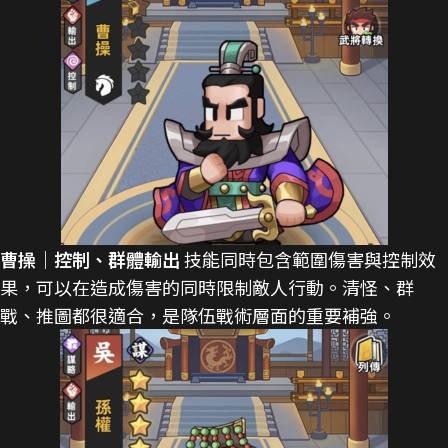
曹操｜控制、群體輸出
技能同時包含範圍傷害與控制效
果，可以在造成傷害的同時限制敵人行動。清怪、群
戰、推圖都很適合，是隊伍戰術層面的重要補強。