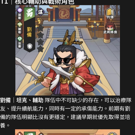
T1｜核心輔助與戰術角色
劉備｜坦克、輔助
隊伍中不可缺少的存在，可以治療隊
友、提升續航能力，同時有一定的承傷能力。前期有劉
備的隊伍明顯比沒有更穩定，建議早期就優先取得並培
養。