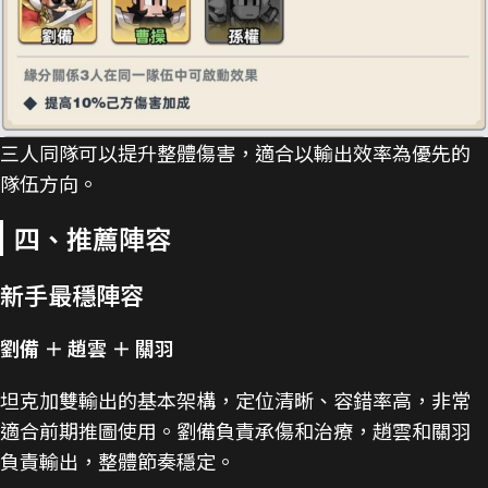
三人同隊可以提升整體傷害，適合以輸出效率為優先的
隊伍方向。
四、推薦陣容
新手最穩陣容
劉備 ＋ 趙雲 ＋ 關羽
坦克加雙輸出的基本架構，定位清晰、容錯率高，非常
適合前期推圖使用。劉備負責承傷和治療，趙雲和關羽
負責輸出，整體節奏穩定。