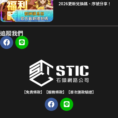
2026更新兌換碼、序號分享！
追蹤我們
【免責條款】
【服務條款】
【首次匯款驗證】