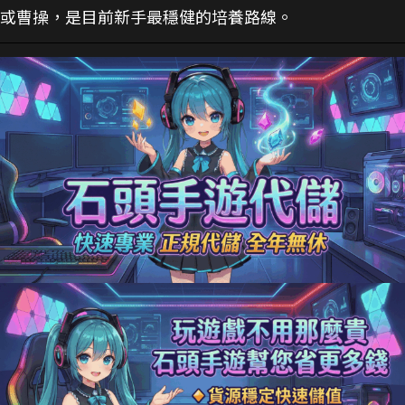
或曹操，是目前新手最穩健的培養路線。