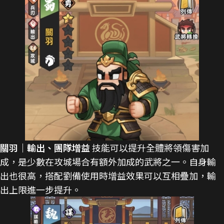
關羽｜輸出、團隊增益
技能可以提升全體將領傷害加
成，是少數在攻城場合有額外加成的武將之一。自身輸
出也很高，搭配劉備使用時增益效果可以互相疊加，輸
出上限進一步提升。