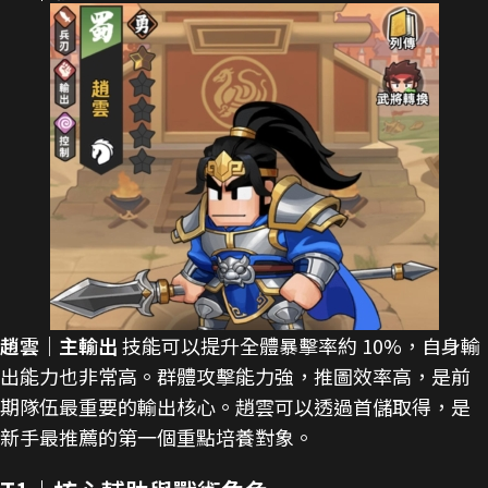
趙雲｜主輸出
技能可以提升全體暴擊率約 10%，自身輸
出能力也非常高。群體攻擊能力強，推圖效率高，是前
期隊伍最重要的輸出核心。趙雲可以透過首儲取得，是
新手最推薦的第一個重點培養對象。