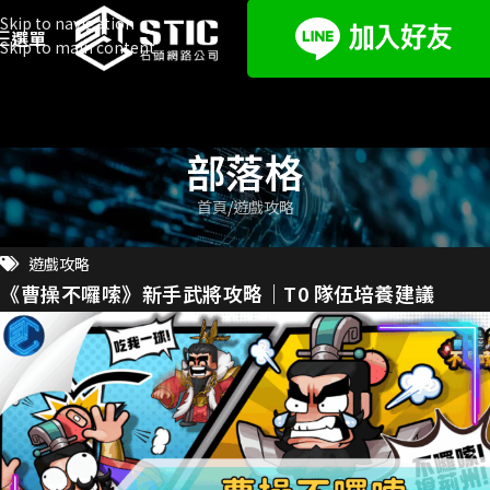
Skip to navigation
選單
Skip to main content
部落格
首頁
遊戲攻略
遊戲攻略
《曹操不囉嗦》新手武將攻略｜T0 隊伍培養建議