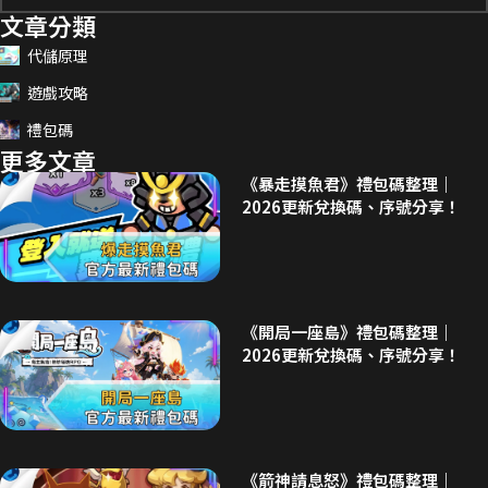
文章分類
代儲原理
遊戲攻略
禮包碼
更多文章
《暴走摸魚君》禮包碼整理｜
2026更新兌換碼、序號分享！
《開局一座島》禮包碼整理｜
2026更新兌換碼、序號分享！
《箭神請息怒》禮包碼整理｜