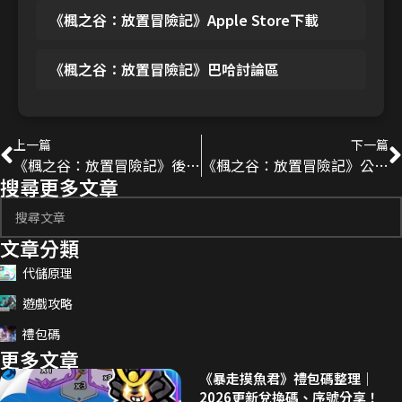
《楓之谷：放置冒險記》Apple Store下載
《楓之谷：放置冒險記》巴哈討論區
上一篇
下一篇
《楓之谷：放置冒險記》後期成長方向整理｜能力值稀釋與最終傷害選擇
《楓之谷：放置冒險記》公會副本、世界Boss攻略｜實用技巧分享！
搜尋更多文章
文章分類
代儲原理
遊戲攻略
禮包碼
更多文章
《暴走摸魚君》禮包碼整理｜
2026更新兌換碼、序號分享！