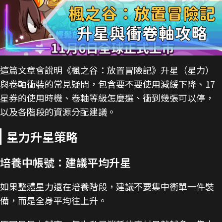
這篇文章會說明《楓之谷：放置冒險記》升星（星力）
與卷軸衝裝的常見疑問，包含要不要使用減緩下降、17
星券的使用時機、卷軸等級怎麼選、衝到幾張可以停，
以及各階段的資源分配建議。
星力升星策略
培養中帳號：建議平均升星
如果整體星力還在培養階段，建議不要集中衝單一件裝
備，而是全身平均往上升。