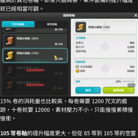
就已經相當可觀。
15% 卷的消耗量也比較高，每卷需要 1200 咒文的痕
跡，十卷就要 12000，素材壓力不小，只能慢慢累積慢
慢衝。
105 等卷軸
的提升幅度更大，但從 85 等到 105 等的空窗