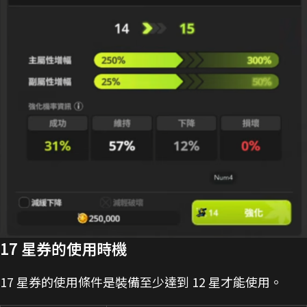
17 星券的使用時機
17 星券的使用條件是裝備至少達到 12 星才能使用。