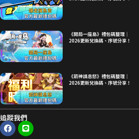
《開局一座島》禮包碼整理｜
2026更新兌換碼、序號分享！
《箭神請息怒》禮包碼整理｜
2026更新兌換碼、序號分享！
追蹤我們