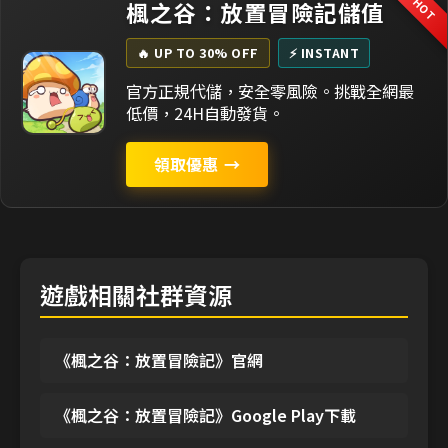
HOT
楓之谷：放置冒險記儲值
🔥 UP TO 30% OFF
⚡ INSTANT
官方正規代儲，安全零風險。挑戰全網最
低價，24H自動發貨。
領取優惠
→
遊戲相關社群資源
《楓之谷：放置冒險記》官網
《楓之谷：放置冒險記》Google Play下載