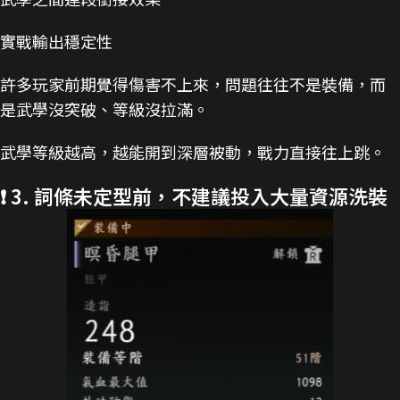
實戰輸出穩定性
許多玩家前期覺得傷害不上來，問題往往不是裝備，而
是武學沒突破、等級沒拉滿。
武學等級越高，越能開到深層被動，戰力直接往上跳。
❗ 3. 詞條未定型前，不建議投入大量資源洗裝