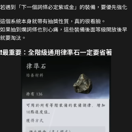
若遇到「下一個詞條必定紫或金」的裝備，要優先強化
這個系統本身就帶有抽獎性質，真的很看臉。
如果抽到爛詞條也別心痛，這些裝備後面等級開放後早
就要淘汰。
❗最重要：全階級通用律準石一定要省著