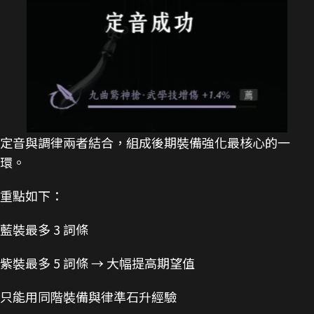
定音與調律兩者結合，組成後期裝備強化最核心的一
環。
重點如下：
藍裝最多 3 詞條
紫裝最多 5 詞條 → 大幅提高期望值
只能用同階裝備與律準石升經驗