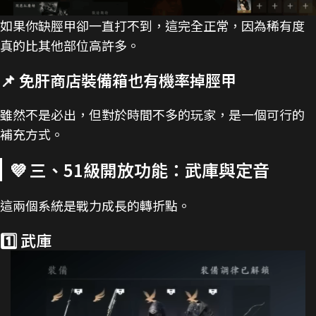
如果你缺脛甲卻一直打不到，這完全正常，因為稀有度
真的比其他部位高許多。
📌 免肝商店裝備箱也有機率掉脛甲
雖然不是必出，但對於時間不多的玩家，是一個可行的
補充方式。
💜 三、51級開放功能：武庫與定音
這兩個系統是戰力成長的轉折點。
1️⃣ 武庫