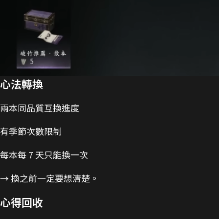
心法轉換
兩本同品質互換進度
有季節次數限制
每本每 7 天只能換一次
→ 換之前一定要想清楚。
心得回收