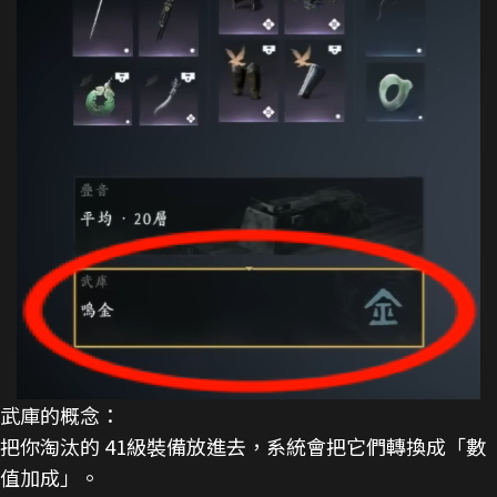
武庫的概念：
把你淘汰的 41級裝備放進去，系統會把它們轉換成「數
值加成」。