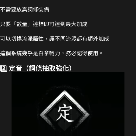
不需要放高詞條裝備
只要「數量」達標即可達到最大加成
可以切換流派屬性，讓不同流派都有額外加成
這個系統幾乎是白拿戰力，務必記得使用。
2️⃣ 定音（詞條抽取強化）