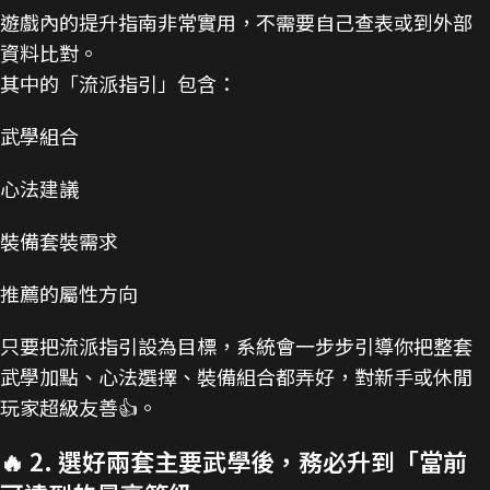
遊戲內的提升指南非常實用，不需要自己查表或到外部
資料比對。
其中的「流派指引」包含：
武學組合
心法建議
裝備套裝需求
推薦的屬性方向
只要把流派指引設為目標，系統會一步步引導你把整套
武學加點、心法選擇、裝備組合都弄好，對新手或休閒
玩家超級友善👍。
🔥 2. 選好兩套主要武學後，務必升到「當前