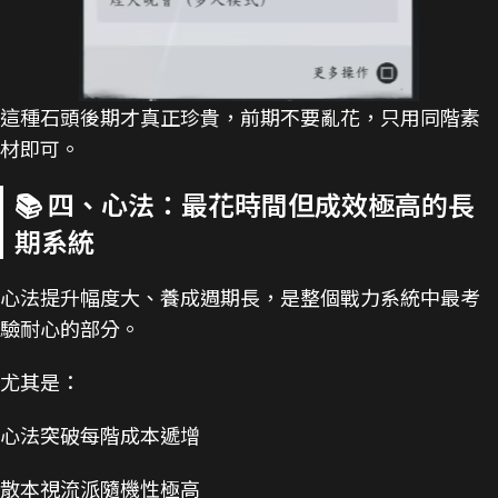
這種石頭後期才真正珍貴，前期不要亂花，只用同階素
材即可。
📚 四、心法：最花時間但成效極高的長
期系統
心法提升幅度大、養成週期長，是整個戰力系統中最考
驗耐心的部分。
尤其是：
心法突破每階成本遞增
散本視流派隨機性極高