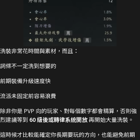
洗裝非常花時間與素材，而且：
詞條不一定洗到想要的
前期裝備升級速度快
流派未固定前容易浪費
除非你是 PVP 向的玩家、對每個數字都會精算，否則強
烈建議等到
60 級後或轉律系統開放
再開始大量洗裝。
這時候才比較能確定你長期要玩的方向，也能避免前期