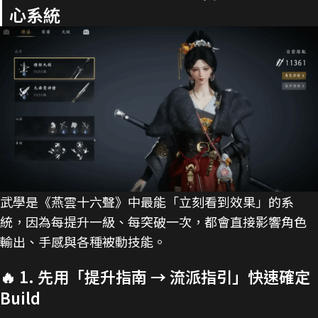
心系統
武學是《燕雲十六聲》中最能「立刻看到效果」的系
統，因為每提升一級、每突破一次，都會直接影響角色
輸出、手感與各種被動技能。
🔥 1. 先用「提升指南 → 流派指引」快速確定
Build