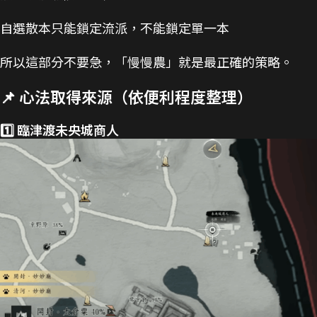
自選散本只能鎖定流派，不能鎖定單一本
所以這部分不要急，「慢慢農」就是最正確的策略。
📌 心法取得來源（依便利程度整理）
1️⃣ 臨津渡未央城商人