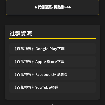
🔥代儲優惠7折熱銷中🔥
社群資源
《百萬神界》Google Play下載
《百萬神界》Apple Store下載
《百萬神界》Facebook粉絲專頁
《百萬神界》YouTube頻道