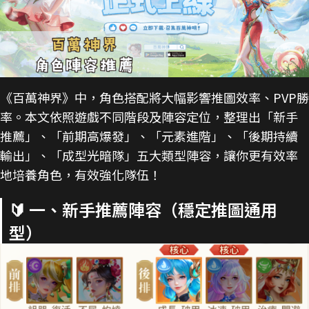
《百萬神界》中，角色搭配將大幅影響推圖效率、PVP勝
率。本文依照遊戲不同階段及陣容定位，整理出「新手
推薦」、「前期高爆發」、「元素進階」、「後期持續
輸出」、「成型光暗隊」五大類型陣容，讓你更有效率
地培養角色，有效強化隊伍！
🔰 一、新手推薦陣容（穩定推圖通用
型）