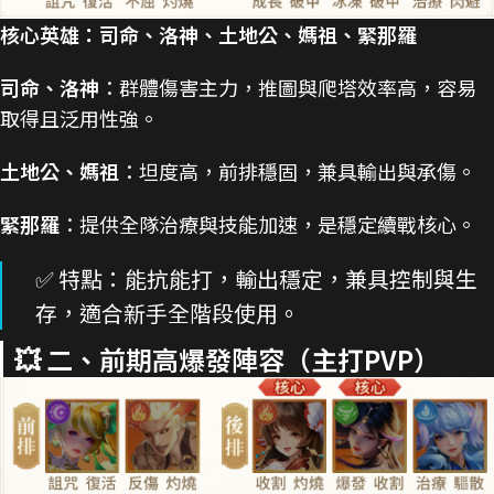
核心英雄：司命、洛神、土地公、媽祖、緊那羅
司命、洛神
：群體傷害主力，推圖與爬塔效率高，容易
取得且泛用性強。
土地公、媽祖
：坦度高，前排穩固，兼具輸出與承傷。
緊那羅
：提供全隊治療與技能加速，是穩定續戰核心。
✅ 特點：能抗能打，輸出穩定，兼具控制與生
存，適合新手全階段使用。
💥 二、前期高爆發陣容（主打PVP）