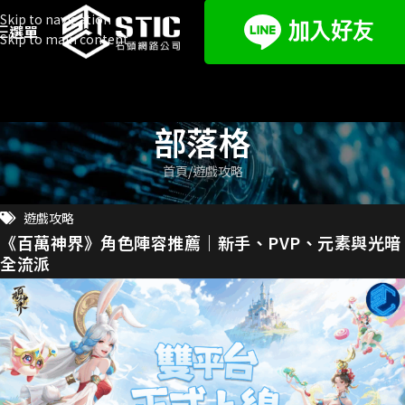
Skip to navigation
選單
Skip to main content
部落格
首頁
遊戲攻略
遊戲攻略
《百萬神界》角色陣容推薦｜新手、PVP、元素與光暗
全流派