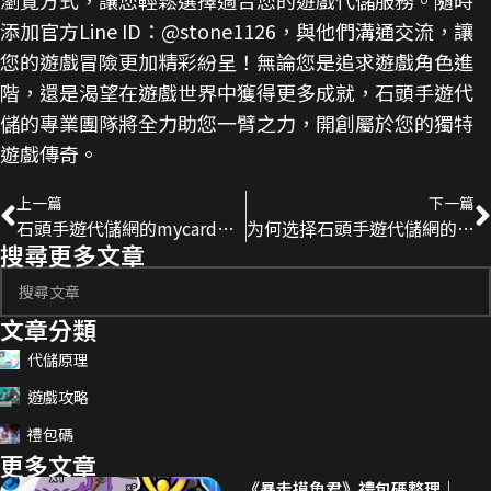
瀏覽方式，讓您輕鬆選擇適合您的遊戲代儲服務。隨時
添加官方Line ID：@stone1126，與他們溝通交流，讓
您的遊戲冒險更加精彩紛呈！無論您是追求遊戲角色進
階，還是渴望在遊戲世界中獲得更多成就，石頭手遊代
儲的專業團隊將全力助您一臂之力，開創屬於您的獨特
遊戲傳奇。
上一篇
下一篇
石頭手遊代儲網的mycard代儲方案：讓您的遊戲價值倍增
为何选择石頭手遊代儲網的手遊代儲服务？探索其独特优势
搜尋更多文章
文章分類
代儲原理
遊戲攻略
禮包碼
更多文章
《暴走摸魚君》禮包碼整理｜