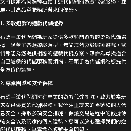
文將探索為何選擇石頭手遊代儲網的遊戲代儲服務，並
展示其高品質服務所帶來的優勢。
1. 多款遊戲的遊戲代儲選擇
石頭手遊代儲網為玩家提供多款熱門遊戲的遊戲代儲選
擇，涵蓋了各類遊戲類型。無論您熱衷於哪種遊戲，我
們都能為您提供相應的遊戲代儲方案。無需為尋找適合
自己遊戲的代儲服務而煩惱，石頭手遊代儲網為您提供
全方位的選擇。
2. 專業團隊和安全保障
石頭手遊代儲網擁有專業的遊戲代儲團隊，致力於為玩
家提供優質的代儲服務。我們注重玩家的帳號和個人信
息安全，採取多項安全措施，保護交易過程中的數據傳
輸安全以及玩家的個人隱私。您可以放心選擇我們的
遊
戲代儲
服務，無需擔心帳號安全問題。