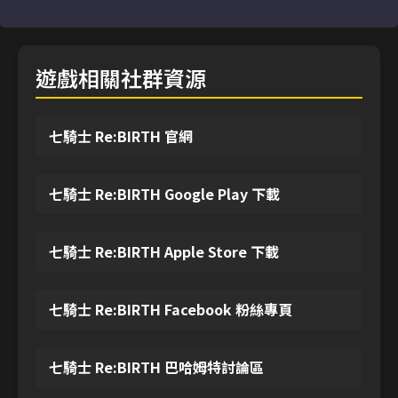
遊戲相關社群資源
七騎士 Re:BIRTH 官網
七騎士 Re:BIRTH Google Play 下載
七騎士 Re:BIRTH Apple Store 下載
七騎士 Re:BIRTH Facebook 粉絲專頁
七騎士 Re:BIRTH 巴哈姆特討論區