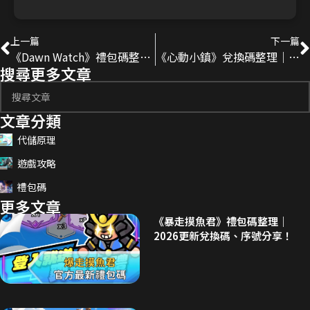
上一篇
下一篇
《Dawn Watch》禮包碼整理｜2026更新兌換碼、序號分享！
《心動小鎮》兌換碼整理｜2026更新禮包碼、序號分享！
搜尋更多文章
文章分類
代儲原理
遊戲攻略
禮包碼
更多文章
《暴走摸魚君》禮包碼整理｜
2026更新兌換碼、序號分享！