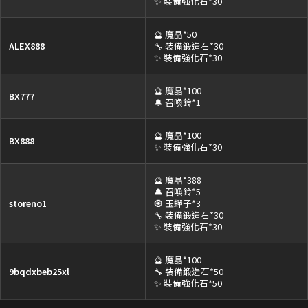
✨ 裝備強化石*30
🔮 魔晶*50
ALEX888
🔧 裝備鍛造石*30
✨ 裝備強化石*30
🔮 魔晶*100
BX777
🔔 召喚鈴*1
🔮 魔晶*100
BX888
✨ 裝備強化石*30
🔮 魔晶*388
🔔 召喚鈴*5
storeno1
🧿 玉蟬子*3
🔧 裝備鍛造石*30
✨ 裝備強化石*30
🔮 魔晶*100
9bqdxbeb25xl
🔧 裝備鍛造石*50
✨ 裝備強化石*50