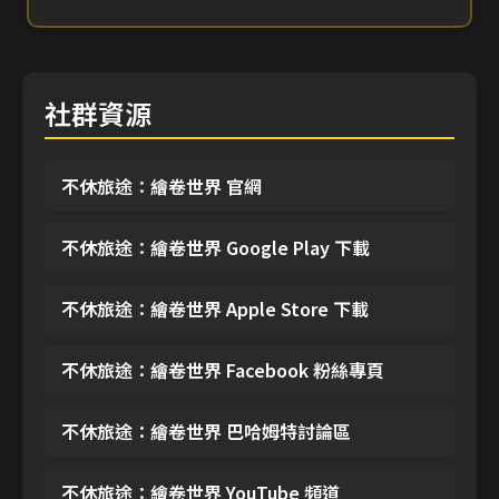
社群資源
不休旅途：繪卷世界 官網
不休旅途：繪卷世界 Google Play 下載
不休旅途：繪卷世界 Apple Store 下載
不休旅途：繪卷世界 Facebook 粉絲專頁
不休旅途：繪卷世界 巴哈姆特討論區
不休旅途：繪卷世界 YouTube 頻道