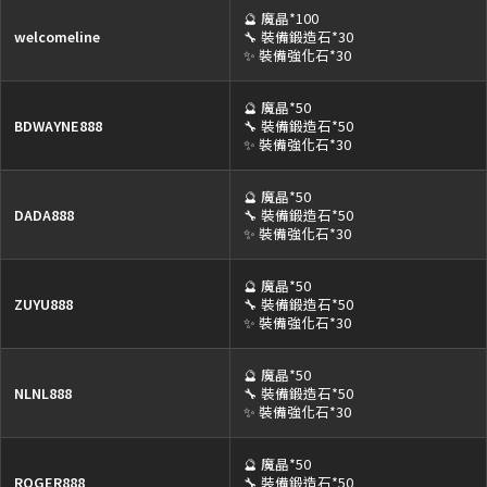
🔮 魔晶*100
welcomeline
🔧 裝備鍛造石*30
✨ 裝備強化石*30
🔮 魔晶*50
BDWAYNE888
🔧 裝備鍛造石*50
✨ 裝備強化石*30
🔮 魔晶*50
DADA888
🔧 裝備鍛造石*50
✨ 裝備強化石*30
🔮 魔晶*50
ZUYU888
🔧 裝備鍛造石*50
✨ 裝備強化石*30
🔮 魔晶*50
NLNL888
🔧 裝備鍛造石*50
✨ 裝備強化石*30
🔮 魔晶*50
ROGER888
🔧 裝備鍛造石*50