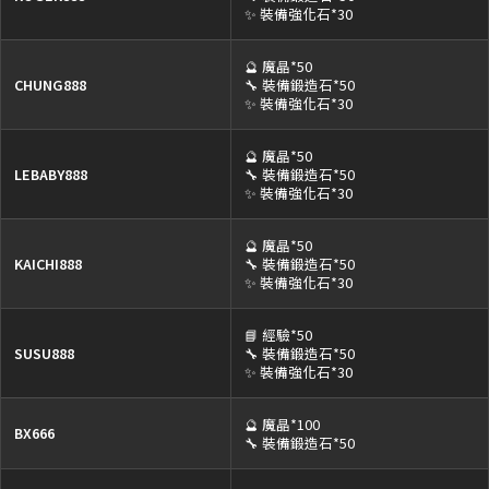
✨ 裝備強化石*30
🔮 魔晶*50
CHUNG888
🔧 裝備鍛造石*50
✨ 裝備強化石*30
🔮 魔晶*50
LEBABY888
🔧 裝備鍛造石*50
✨ 裝備強化石*30
🔮 魔晶*50
KAICHI888
🔧 裝備鍛造石*50
✨ 裝備強化石*30
📘 經驗*50
SUSU888
🔧 裝備鍛造石*50
✨ 裝備強化石*30
🔮 魔晶*100
BX666
🔧 裝備鍛造石*50