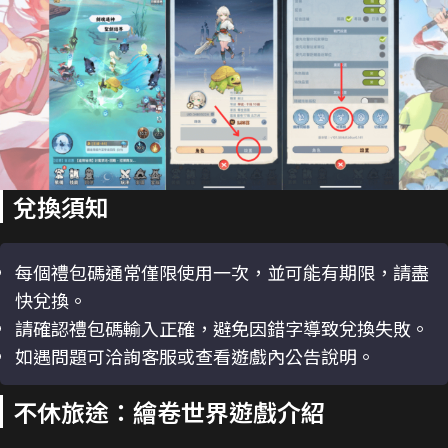
兌換須知
每個禮包碼通常僅限使用一次，並可能有期限，請盡
快兌換。
請確認禮包碼輸入正確，避免因錯字導致兌換失敗。
如遇問題可洽詢客服或查看遊戲內公告說明。
不休旅途：繪卷世界遊戲介紹