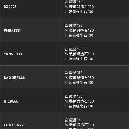
🔮 魔晶*50
BX2025
🔧 裝備鍛造石*30
✨ 裝備強化石*30
🔮 魔晶*50
PMBX888
🔧 裝備鍛造石*30
✨ 裝備強化石*30
🔮 魔晶*50
YUNSII888
🔧 裝備鍛造石*30
✨ 裝備強化石*30
🔮 魔晶*50
BAOGER888
🔧 裝備鍛造石*30
✨ 裝備強化石*30
🔮 魔晶*50
NICK888
🔧 裝備鍛造石*30
✨ 裝備強化石*30
🔮 魔晶*50
CONYSU888
🔧 裝備鍛造石*30