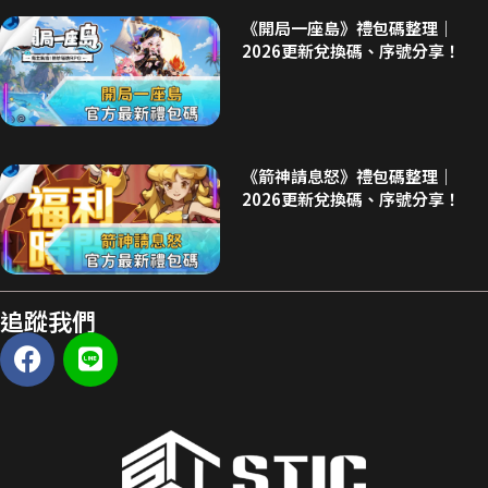
《開局一座島》禮包碼整理｜
2026更新兌換碼、序號分享！
《箭神請息怒》禮包碼整理｜
2026更新兌換碼、序號分享！
追蹤我們