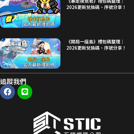
《暴走摸魚君》禮包碼整理｜
2026更新兌換碼、序號分享！
《開局一座島》禮包碼整理｜
2026更新兌換碼、序號分享！
追蹤我們