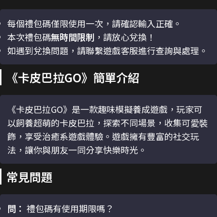
每個禮包碼僅限使用一次，請確認輸入正確。
本次禮包碼
無時間限制
，請放心兌換！
如遇到兌換問題，請聯繫遊戲客服進行查詢與處理。
《卡皮巴拉GO》簡單介紹
《卡皮巴拉GO》是一款趣味模擬養成遊戲，玩家可
以飼養超萌的卡皮巴拉，探索不同場景，收集可愛裝
飾，享受治癒系遊戲體驗。遊戲擁有豐富的社交玩
法，讓你與朋友一同分享快樂時光。
常見問題
問：
禮包碼有使用期限嗎？