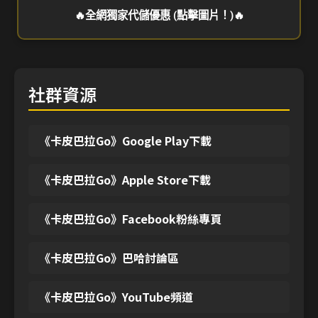
🔥全網獨家代儲優惠 (點擊圖片！)🔥
社群資源
《卡皮巴拉Go》Google Play下載
《卡皮巴拉Go》Apple Store下載
《卡皮巴拉Go》Facebook粉絲專頁
《卡皮巴拉Go》巴哈討論區
《卡皮巴拉Go》YouTube頻道