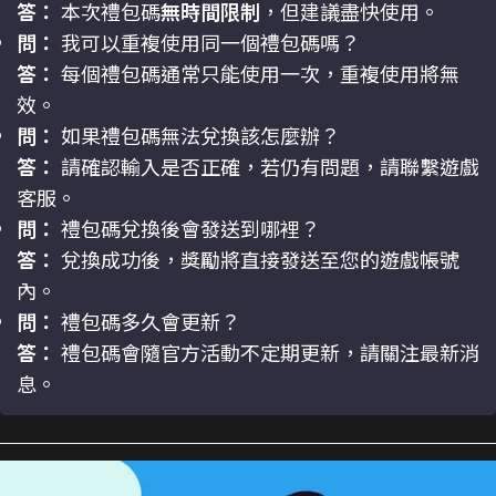
答：
本次禮包碼
無時間限制
，但建議盡快使用。
問：
我可以重複使用同一個禮包碼嗎？
答：
每個禮包碼通常只能使用一次，重複使用將無
效。
問：
如果禮包碼無法兌換該怎麼辦？
答：
請確認輸入是否正確，若仍有問題，請聯繫遊戲
客服。
問：
禮包碼兌換後會發送到哪裡？
答：
兌換成功後，獎勵將直接發送至您的遊戲帳號
內。
問：
禮包碼多久會更新？
答：
禮包碼會隨官方活動不定期更新，請關注最新消
息。