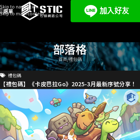
Skip to navigation
選單
Skip to main content
部落格
首頁
禮包碼
禮包碼
【禮包碼】《卡皮巴拉Go》2025-3月最新序號分享！