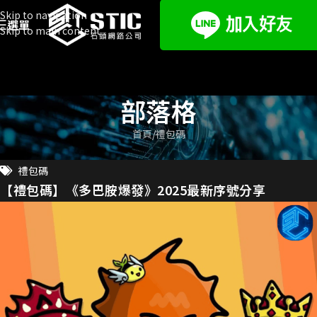
Skip to navigation
選單
Skip to main content
部落格
首頁
禮包碼
禮包碼
【禮包碼】《多巴胺爆發》2025最新序號分享