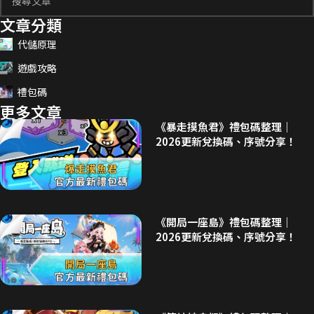
文章分類
代儲原理
遊戲攻略
禮包碼
更多文章
《暴走摸魚君》禮包碼整理｜
2026更新兌換碼、序號分享！
《開局一座島》禮包碼整理｜
2026更新兌換碼、序號分享！