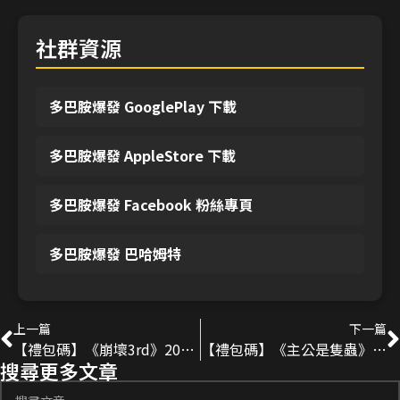
社群資源
多巴胺爆發 GooglePlay 下載
多巴胺爆發 AppleStore 下載
多巴胺爆發 Facebook 粉絲專頁
多巴胺爆發 巴哈姆特
上一篇
下一篇
【禮包碼】《崩壞3rd》2025最新序號分享
【禮包碼】《主公是隻蟲》2025最新序號分享
搜尋更多文章