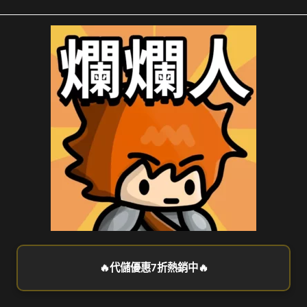
🔥代儲優惠7折熱銷中🔥