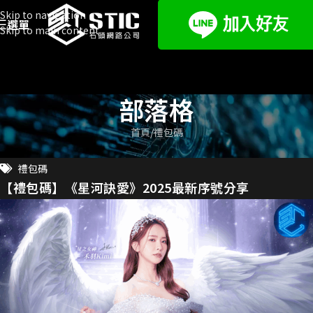
Skip to navigation
選單
Skip to main content
部落格
首頁
禮包碼
禮包碼
【禮包碼】《星河訣愛》2025最新序號分享