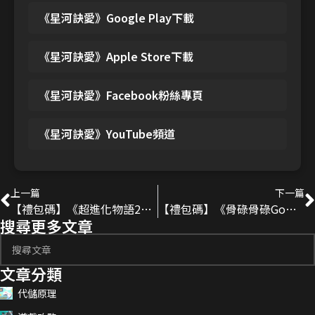
《星河訣愛》Google Play下載
《星河訣愛》Apple Store下載
《星河訣愛》Facebook粉絲專頁
《星河訣愛》YouTube頻道
上一篇
下一篇
【禮包碼】《超進化物語2》2025最新序號分享
【禮包碼】《骨碌骨碌Go》2025最新序號分享
搜尋更多文章
文章分類
代儲原理