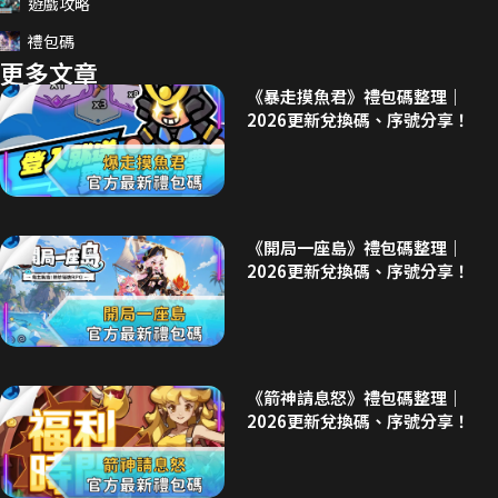
遊戲攻略
禮包碼
更多文章
《暴走摸魚君》禮包碼整理｜
2026更新兌換碼、序號分享！
《開局一座島》禮包碼整理｜
2026更新兌換碼、序號分享！
《箭神請息怒》禮包碼整理｜
2026更新兌換碼、序號分享！