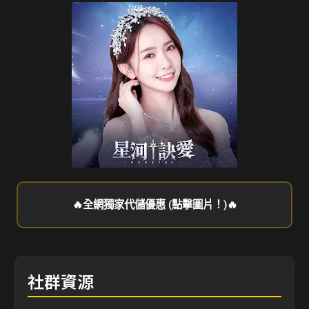
🔥全網獨家代儲優惠 (點擊圖片！)🔥
社群資源