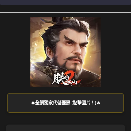
🔥全網獨家代儲優惠 (點擊圖片！)🔥