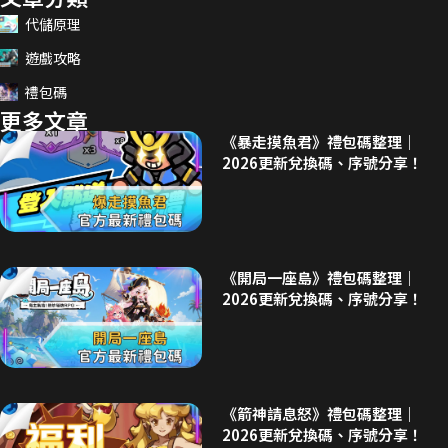
代儲原理
遊戲攻略
禮包碼
更多文章
《暴走摸魚君》禮包碼整理｜
2026更新兌換碼、序號分享！
《開局一座島》禮包碼整理｜
2026更新兌換碼、序號分享！
《箭神請息怒》禮包碼整理｜
2026更新兌換碼、序號分享！