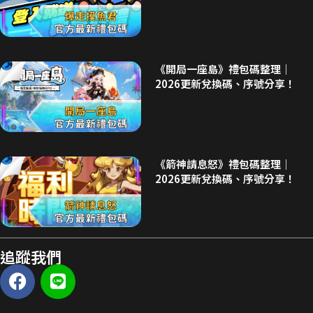
《開局一座島》禮包碼整理｜
2026更新兌換碼、序號分享！
《箭神請息怒》禮包碼整理｜
2026更新兌換碼、序號分享！
追蹤我們