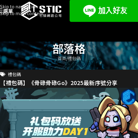
Skip to navigation
選單
Skip to main content
部落格
首頁
禮包碼
禮包碼
【禮包碼】《骨碌骨碌Go》2025最新序號分享