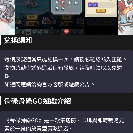
兌換須知
每個序號通常只能兌換一次，請務必確認輸入正確。
兌換獎勵皆透過遊戲信箱發放，請及時領取以免逾
期。
如遇問題請洽詢官方客服或遊戲公告。
骨碌骨碌GO遊戲介紹
《骨碌骨碌GO》是一款集塔防、卡牌與即時戰略元
素於一身的放置型策略遊戲。