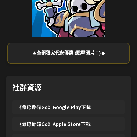
🔥全網獨家代儲優惠 (點擊圖片！)🔥
社群資源
《骨碌骨碌Go》Google Play下載
《骨碌骨碌Go》Apple Store下載