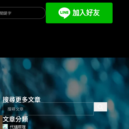
搜尋更多文章
文章分類
代儲原理