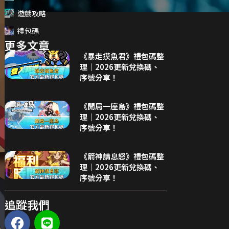
遊戲攻略
禮包碼
更多文章
《暴走摸魚君》禮包碼整
理｜2026更新兌換碼、
序號分享！
《開局一座島》禮包碼整
理｜2026更新兌換碼、
序號分享！
《箭神請息怒》禮包碼整
理｜2026更新兌換碼、
序號分享！
追蹤我們