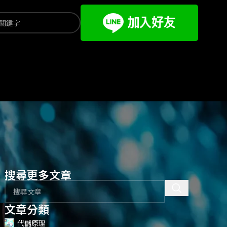
搜尋更多文章
文章分類
代儲原理