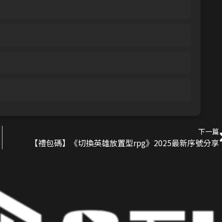
下一篇
【禮包碼】《切換英雄放置型rpg》2025最新序號分享