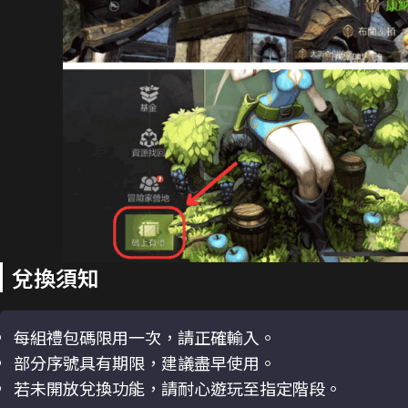
兌換須知
每組禮包碼限用一次，請正確輸入。
部分序號具有期限，建議盡早使用。
若未開放兌換功能，請耐心遊玩至指定階段。