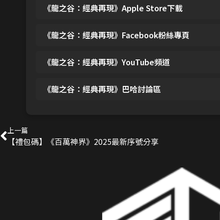
《龍之谷：經典再現》Apple Store下載
《龍之谷：經典再現》Facebook粉絲專頁
《龍之谷：經典再現》YouTube頻道
《龍之谷：經典再現》巴哈討論區
上一篇
【禮包碼】《百萬神界》2025最新序號分享