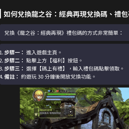
如何兌換龍之谷：經典再現兌換碼、禮包
兌換《龍之谷：經典再現》禮包碼的方式非常簡單：
步驟一：
進入遊戲主頁。
步驟二：
點擊上方【福利】按鈕。
步驟三：
選擇【碼上有禮】，輸入禮包碼點擊領取。
備註：
約遊玩 30 分鐘後開放兌換功能。