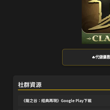
🔥代儲優惠
社群資源
《龍之谷：經典再現》Google Play下載