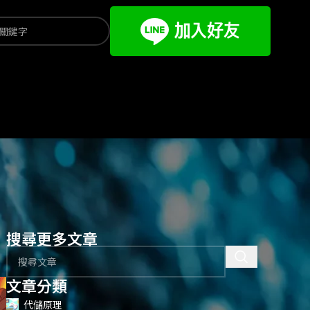
搜尋更多文章
文章分類
代儲原理