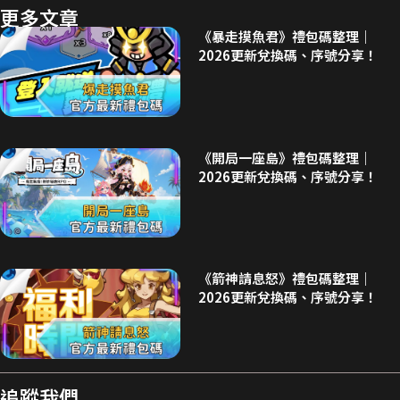
更多文章
《暴走摸魚君》禮包碼整理｜
2026更新兌換碼、序號分享！
《開局一座島》禮包碼整理｜
2026更新兌換碼、序號分享！
《箭神請息怒》禮包碼整理｜
2026更新兌換碼、序號分享！
追蹤我們