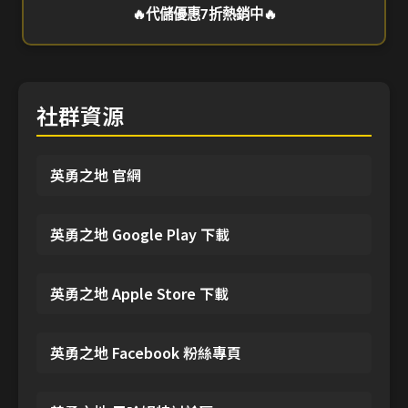
🔥代儲優惠7折熱銷中🔥
社群資源
英勇之地 官網
英勇之地 Google Play 下載
英勇之地 Apple Store 下載
英勇之地 Facebook 粉絲專頁