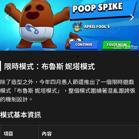
限時模式：布魯斯 妮塔模式
除了造型之外，今年四月愚人節還推出了一個限時遊戲
模式「布魯斯 妮塔模式」，整個模式圍繞著混亂跟誇張
的機制設計。
模式基本資訊
項目
內容