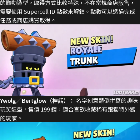
的聯動造型，取得方式比較特殊，不在常規商店販售，
需要使用 Supercell ID 點數來解鎖。點數可以透過完成
任務或商店購買取得。
Ywolg／Bertglow（神話）：
名字刻意顛倒拼寫的趣味
玩笑造型，售價 199 鑽，適合喜歡收藏稀有跟獨特外觀
的玩家。