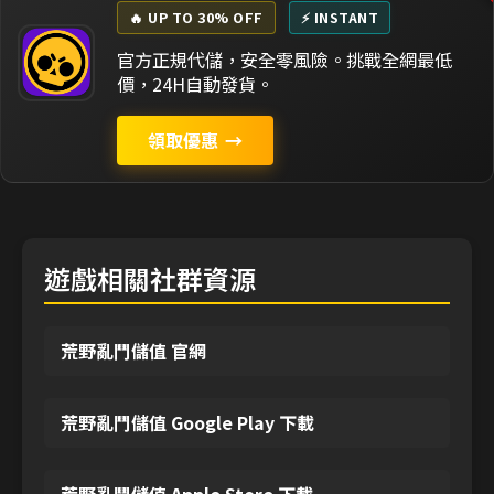
🔥 UP TO 30% OFF
⚡ INSTANT
官方正規代儲，安全零風險。挑戰全網最低
價，24H自動發貨。
領取優惠
→
遊戲相關社群資源
荒野亂鬥儲值 官網
荒野亂鬥儲值 Google Play 下載
荒野亂鬥儲值 Apple Store 下載