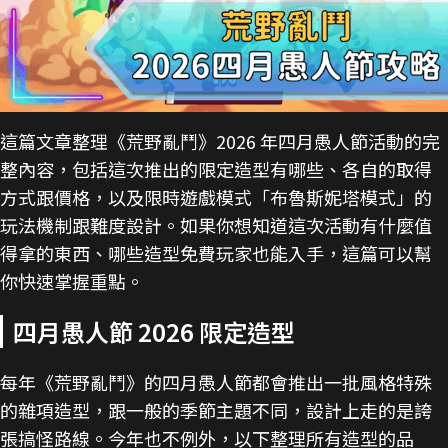
這篇文章整理《荒野亂鬥》2026 年四月愚人節活動的完
整內容，包括這次推出的限定造型有哪些、各自的取得
方式跟價格，以及限時遊戲模式「布魯斯妮塔模式」的
玩法機制跟難度設計。如果你想知道這次活動有什麼值
得拿的東西、哪些造型免費玩家也能入手，這篇可以幫
你快速掌握重點。
四月愚人節 2026 限定造型
每年《荒野亂鬥》的四月愚人節都會推出一批風格特殊
的雜項造型，跟一般的季節主題不同，設計上走的是誇
張搞怪路線。今年也不例外，以下整理所有造型的品