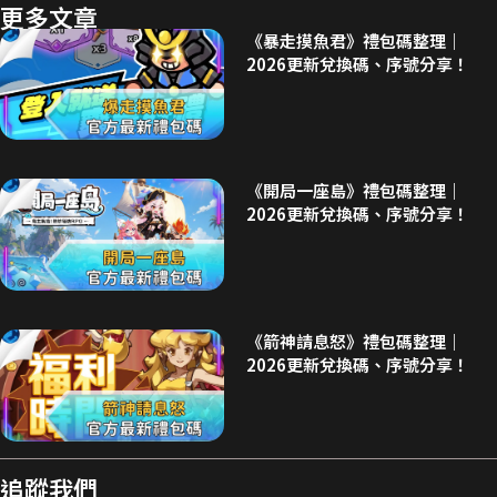
更多文章
《暴走摸魚君》禮包碼整理｜
2026更新兌換碼、序號分享！
《開局一座島》禮包碼整理｜
2026更新兌換碼、序號分享！
《箭神請息怒》禮包碼整理｜
2026更新兌換碼、序號分享！
追蹤我們