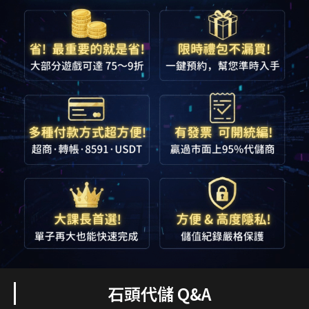
石頭代儲 Q&A