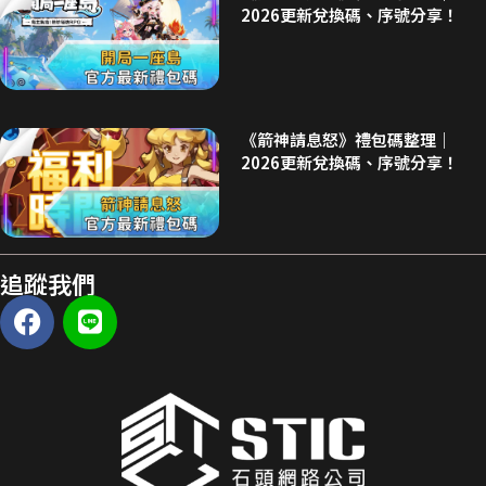
2026更新兌換碼、序號分享！
《箭神請息怒》禮包碼整理｜
2026更新兌換碼、序號分享！
追蹤我們