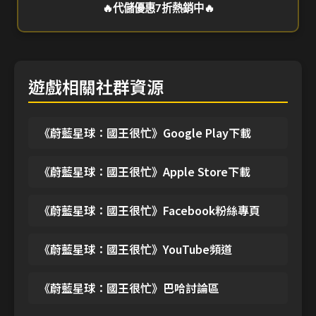
🔥代儲優惠7折熱銷中🔥
遊戲相關社群資源
《蔚藍星球：國王很忙》Google Play下載
《蔚藍星球：國王很忙》Apple Store下載
《蔚藍星球：國王很忙》Facebook粉絲專頁
《蔚藍星球：國王很忙》YouTube頻道
《蔚藍星球：國王很忙》巴哈討論區