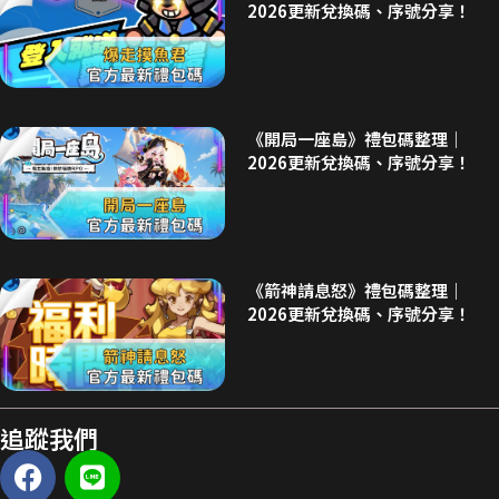
2026更新兌換碼、序號分享！
《開局一座島》禮包碼整理｜
2026更新兌換碼、序號分享！
《箭神請息怒》禮包碼整理｜
2026更新兌換碼、序號分享！
追蹤我們