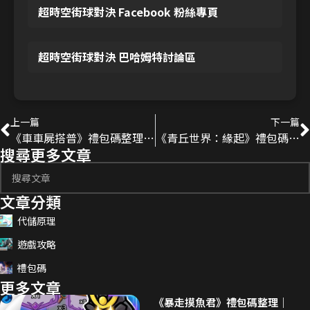
超時空街球對決 Facebook 粉絲專頁
超時空街球對決 巴哈姆特討論區
上一篇
下一篇
《車車屍搭普》禮包碼整理｜2026更新兌換碼、序號分享！
《青丘世界：緣起》禮包碼整理｜2026更新兌換碼、序號分享！
搜尋更多文章
文章分類
代儲原理
遊戲攻略
禮包碼
更多文章
《暴走摸魚君》禮包碼整理｜