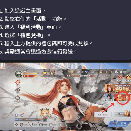
進入遊戲主畫面。
點擊右側的
「活動」
功能。
進入
「福利活動」
頁面。
選擇
「禮包兌換」
。
輸入上方提供的禮包碼即可完成兌換。
獎勵通常會透過遊戲信箱發送。