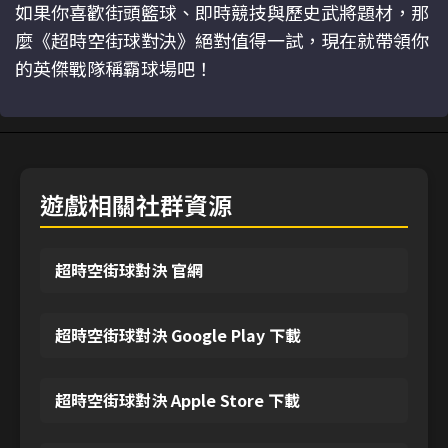
如果你喜歡街頭籃球、即時競技與歷史武將題材，那
麼《超時空街球對決》絕對值得一試，現在就帶領你
的英傑戰隊稱霸球場吧！
遊戲相關社群資源
超時空街球對決 官網
超時空街球對決 Google Play 下載
超時空街球對決 Apple Store 下載