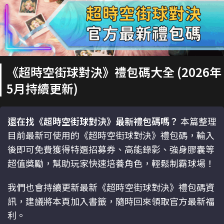
《超時空街球對決》禮包碼大全 (2026年
5月持續更新)
還在找《超時空街球對決》最新禮包碼嗎？
本篇整理
目前最新可使用的《超時空街球對決》禮包碼，輸入
後即可免費獲得特選招募券、高能錄影、強身膠囊等
超值獎勵，幫助玩家快速培養角色，輕鬆制霸球場！
我們也會持續更新最新《超時空街球對決》禮包碼資
訊，建議將本頁加入書籤，隨時回來領取官方最新福
利。