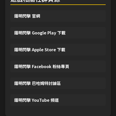
鐳明閃擊 官網
鐳明閃擊 Google Play 下載
鐳明閃擊 Apple Store 下載
鐳明閃擊 Facebook 粉絲專頁
鐳明閃擊 巴哈姆特討論區
鐳明閃擊 YouTube 頻道