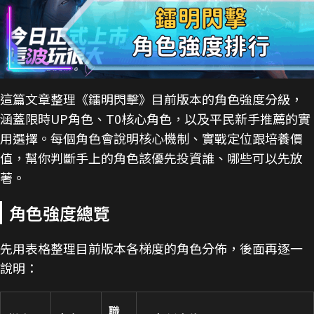
這篇文章整理《鐳明閃擊》目前版本的角色強度分級，
涵蓋限時UP角色、T0核心角色，以及平民新手推薦的實
用選擇。每個角色會說明核心機制、實戰定位跟培養價
值，幫你判斷手上的角色該優先投資誰、哪些可以先放
著。
角色強度總覽
先用表格整理目前版本各梯度的角色分佈，後面再逐一
說明：
職