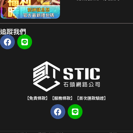
追蹤我們
【免責條款】
【服務條款】
【首次匯款驗證】