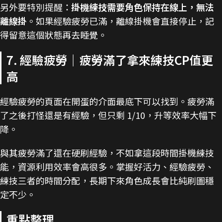
另外要特別提醒：
掛機練技需要角色保持在線上，無法
離線掛
。如果經驗疲勞已滿，離線掛機會直接停止，記
得留意這個狀態再去睡覺。
7. 經驗疲勞｜疲勞滿了拿來練技CP值更
高
經驗疲勞的頁面在開蛋的介面最底下可以找到。疲勞滿
了之後打怪還是有經驗，但只剩 1/10，升等效率大幅下
降。
與其疲勞滿了還在硬刷經驗，不如拿這段時間掛機練技
能，資源利用效率會高很多。掌握好活力、經驗疲勞、
練技三者的時間分配，長期下來角色成長會比純刷圖穩
定不少。
重點整理