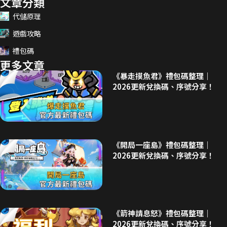
文章分類
代儲原理
遊戲攻略
禮包碼
更多文章
《暴走摸魚君》禮包碼整理｜
2026更新兌換碼、序號分享！
《開局一座島》禮包碼整理｜
2026更新兌換碼、序號分享！
《箭神請息怒》禮包碼整理｜
2026更新兌換碼、序號分享！