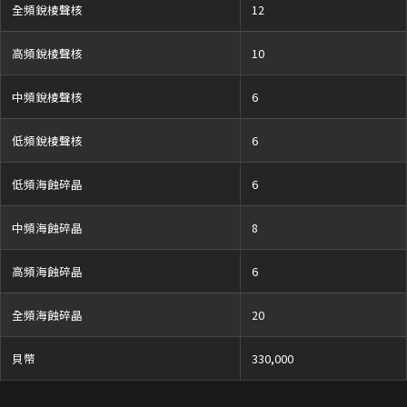
全頻銳棱聲核
12
高頻銳棱聲核
10
中頻銳棱聲核
6
低頻銳棱聲核
6
低頻海蝕碎晶
6
中頻海蝕碎晶
8
高頻海蝕碎晶
6
全頻海蝕碎晶
20
貝幣
330,000