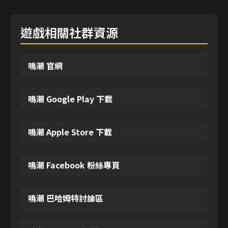
遊戲相關社群資源
鳴潮 官網
鳴潮 Google Play 下載
鳴潮 Apple Store 下載
鳴潮 Facebook 粉絲專頁
鳴潮 巴哈姆特討論區