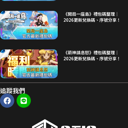
《開局一座島》禮包碼整理｜
2026更新兌換碼、序號分享！
《箭神請息怒》禮包碼整理｜
2026更新兌換碼、序號分享！
追蹤我們