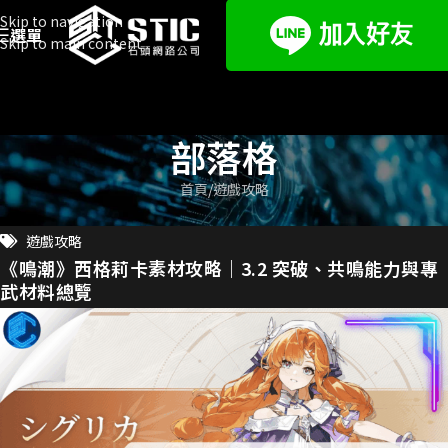
Skip to navigation
選單
Skip to main content
部落格
首頁
遊戲攻略
遊戲攻略
《鳴潮》西格莉卡素材攻略｜3.2 突破、共鳴能力與專
武材料總覽