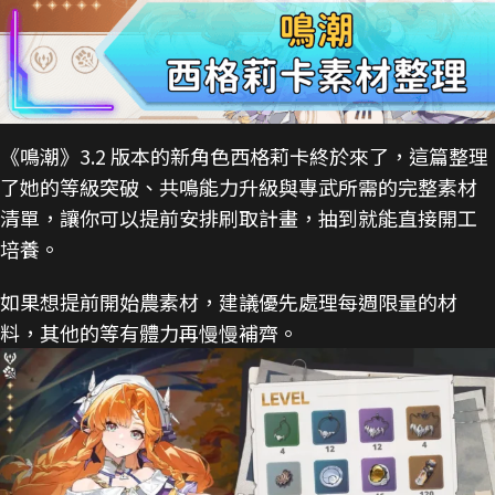
《鳴潮》3.2 版本的新角色西格莉卡終於來了，這篇整理
了她的等級突破、共鳴能力升級與專武所需的完整素材
清單，讓你可以提前安排刷取計畫，抽到就能直接開工
培養。
如果想提前開始農素材，建議優先處理每週限量的材
料，其他的等有體力再慢慢補齊。