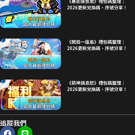
《暴走摸魚君》禮包碼整理｜
2026更新兌換碼、序號分享！
《開局一座島》禮包碼整理｜
2026更新兌換碼、序號分享！
《箭神請息怒》禮包碼整理｜
2026更新兌換碼、序號分享！
追蹤我們