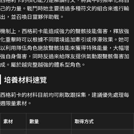
己的力量。戰鬥時她主要透過多種符文的組合來進行輸
出，並召喚日靈夥伴助戰。
機制上，西格莉卡能造成強力的聲骸技能傷害，釋放強
化重擊時可以根據不同環境追加牽引或停滯效果。她可
以利用隊伍角色施放聲骸技能來獲得特殊能量，大幅增
強自身傷害，同時反過來給隊友提供氣動跟聲骸傷害加
成。屬於越完整越強的體系型角色。
培養材料速覽
西格莉卡的材料目前均可刷取跟採集，建議優先處理每
週限量素材。
素材
數量
取得方式