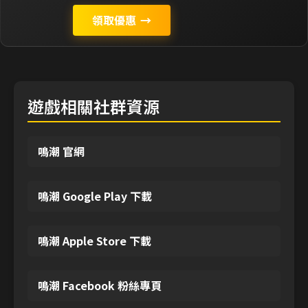
領取優惠
→
遊戲相關社群資源
鳴潮 官網
鳴潮 Google Play 下載
鳴潮 Apple Store 下載
鳴潮 Facebook 粉絲專頁