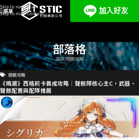
Skip to navigation
選單
Skip to main content
部落格
首頁
遊戲攻略
遊戲攻略
《鳴潮》西格莉卡養成攻略｜聲骸隊核心主C，武器、
聲骸配置與配隊推薦