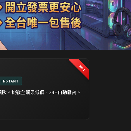
HOT
⚡ INSTANT
險。挑戰全網最低價，24H自動發貨。