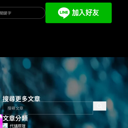
搜尋更多文章
文章分類
代儲原理