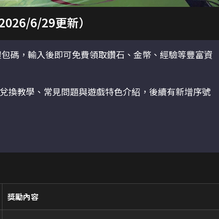
6/6/29更新）
禮包碼，輸入後即可免費領取鑽石、金幣、經驗等豐富資
兌換教學、常見問題與遊戲特色介紹，後續有新增序號
獎勵內容