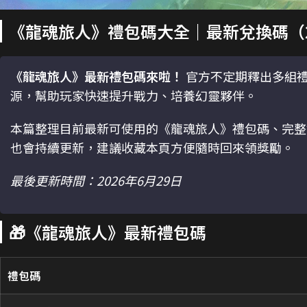
《龍魂旅人》禮包碼大全｜最新兌換碼（202
《龍魂旅人》最新禮包碼來啦！
官方不定期釋出多組
源，幫助玩家快速提升戰力、培養幻靈夥伴。
本篇整理目前最新可使用的《龍魂旅人》禮包碼、完整
也會持續更新，建議收藏本頁方便隨時回來領獎勵。
最後更新時間：2026年6月29日
🎁《龍魂旅人》最新禮包碼
禮包碼