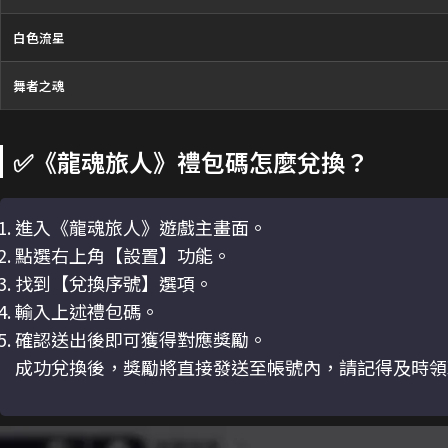
白色流星
舞者之魂
✅《龍魂旅人》禮包碼怎麼兌換？
進入《龍魂旅人》遊戲主畫面。
點選右上角【設置】功能。
找到【兌換序號】選項。
輸入上述禮包碼。
確認送出後即可獲得對應獎勵。
成功兌換後，獎勵將直接發送至帳號內，請記得及時領