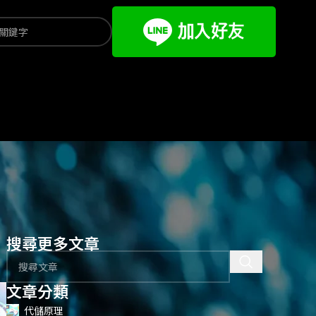
搜尋更多文章
文章分類
代儲原理