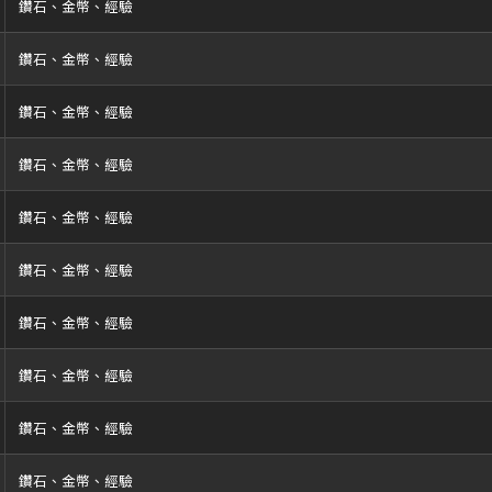
鑽石、金幣、經驗
鑽石、金幣、經驗
鑽石、金幣、經驗
鑽石、金幣、經驗
鑽石、金幣、經驗
鑽石、金幣、經驗
鑽石、金幣、經驗
鑽石、金幣、經驗
鑽石、金幣、經驗
鑽石、金幣、經驗