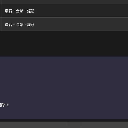
鑽石、金幣、經驗
鑽石、金幣、經驗
取。