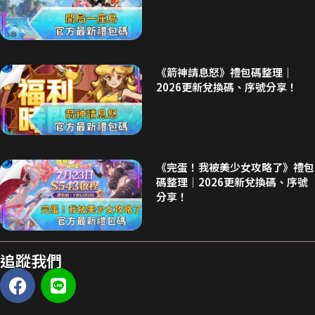
《箭神請息怒》禮包碼整理｜
2026更新兌換碼、序號分享！
《完蛋！我被美少女攻略了》禮包
碼整理｜2026更新兌換碼、序號
分享！
追蹤我們