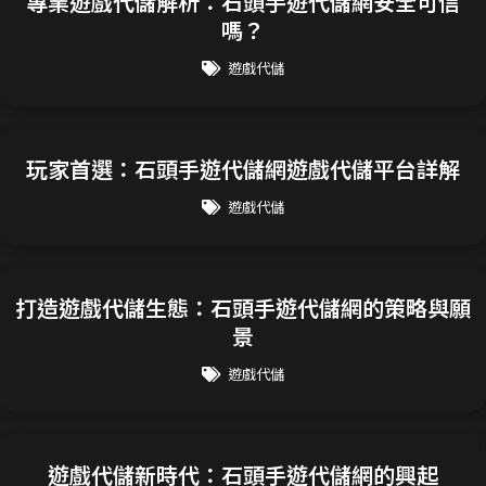
專業遊戲代儲解析：石頭手遊代儲網安全可信
嗎？
遊戲代儲
玩家首選：石頭手遊代儲網遊戲代儲平台詳解
遊戲代儲
打造遊戲代儲生態：石頭手遊代儲網的策略與願
景
遊戲代儲
遊戲代儲新時代：石頭手遊代儲網的興起