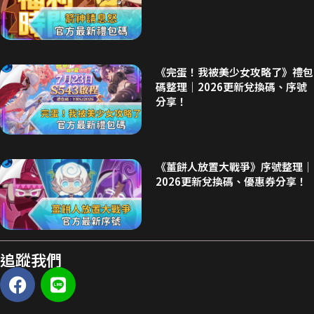
《完蛋！我被美少女攻略了》禮包
碼整理｜2026更新兌換碼、序號
分享！
《薑餅人放置大戰爭》序號整理｜
2026更新兌換碼、優惠券分享！
追蹤我們