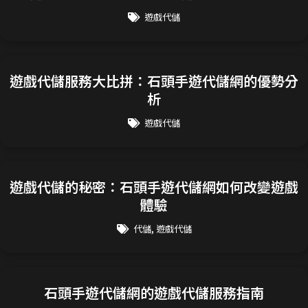
遊戲代儲
遊戲代儲服務大比拼：石頭手遊代儲網的優勢分
析
遊戲代儲
遊戲代儲的秘密：石頭手遊代儲網如何改變遊戲
體驗
,
代儲
遊戲代儲
石頭手遊代儲網的遊戲代儲服務指南