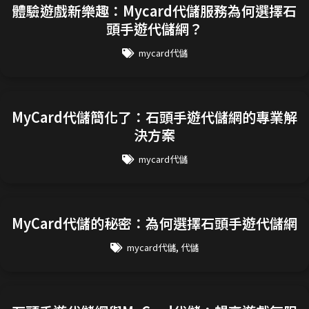
體驗遊戲新樂趣：Mycard代儲服務為何選擇石
頭手遊代儲網？
mycard代儲
MyCard代儲簡化了：石頭手遊代儲網的專業解
決方案
mycard代儲
MyCard代儲的秘密：為何選擇石頭手遊代儲網
,
mycard代儲
代儲