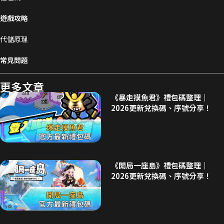
遊戲攻略
代儲原理
常見問題
更多文章
《暴走摸魚君》禮包碼整理｜
2026更新兌換碼、序號分享！
《開局一座島》禮包碼整理｜
2026更新兌換碼、序號分享！