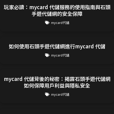
玩家必讀：mycard 代儲服務的使用指南與石頭
手遊代儲網的安全保障
mycard代儲
如何使用石頭手遊代儲網進行mycard 代儲
mycard代儲
mycard 代儲背後的秘密：揭露石頭手遊代儲網
如何保障用戶利益與隱私安全
mycard代儲