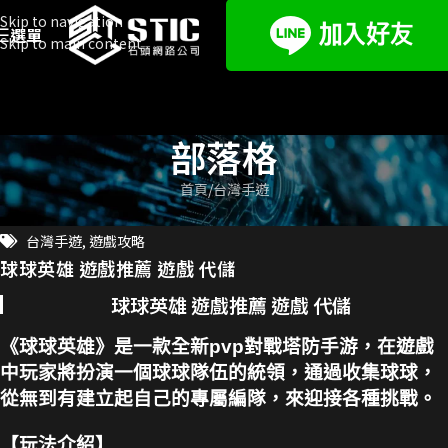
Skip to navigation
選單
Skip to main content
部落格
首頁
台灣手遊
台灣手遊
,
遊戲攻略
球球英雄 遊戲推薦 遊戲 代儲
球球英雄 遊戲推薦 遊戲 代儲
《球球英雄》是一款全新pvp對戰塔防手游，在遊戲
中玩家將扮演一個球球隊伍的統領，通過收集球球，
從無到有建立起自己的專屬編隊，來迎接各種挑戰。
【玩法介紹】