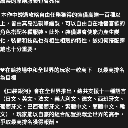
繪製的原創服裝也會亮相
本作中透過攻略自由任務獲得的裝備高達一百種以
上，皆由真島浩親筆繪製，可以自由自在地替喜歡的
角色搭配各種服裝。此外，裝備還會使能力產生變
化，裝備和技能也有相生相剋的特性，該如何搭配穿
戴也十分重要。
♥
在競技場中和全世界的玩家一較高下 以最高排名
為目標
《口袋銀河》會在全世界推出，總共支援十一種語言
（日文、英文、法文、義大利文、德文、西班牙文、
葡萄牙文、巴西葡萄牙文、繁體中文、簡體中文、韓
文），玩家能以自豪的組合配置挑戰全世界的高手，
爭取最高排名獲得報酬。