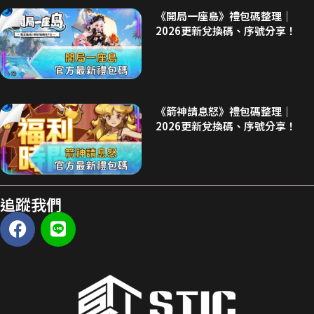
《開局一座島》禮包碼整理｜
2026更新兌換碼、序號分享！
《箭神請息怒》禮包碼整理｜
2026更新兌換碼、序號分享！
追蹤我們