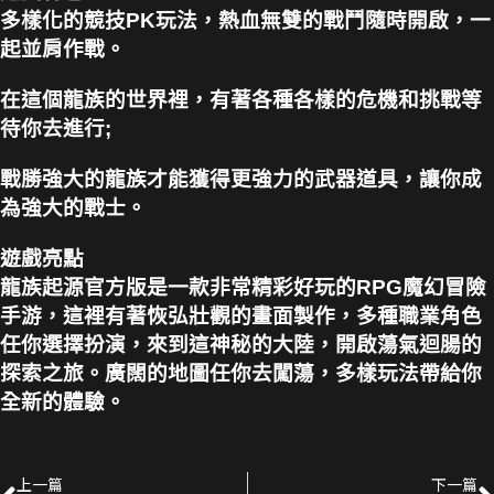
多樣化的競技PK玩法，熱血無雙的戰鬥隨時開啟，一
起並肩作戰。
在這個龍族的世界裡，有著各種各樣的危機和挑戰等
待你去進行;
戰勝強大的龍族才能獲得更強力的武器道具，讓你成
為強大的戰士。
遊戲亮點
龍族起源官方版是一款非常精彩好玩的RPG魔幻冒險
手游，這裡有著恢弘壯觀的畫面製作，多種職業角色
任你選擇扮演，來到這神秘的大陸，開啟蕩氣迴腸的
探索之旅。廣闊的地圖任你去闖蕩，多樣玩法帶給你
全新的體驗。
上一篇
下一篇