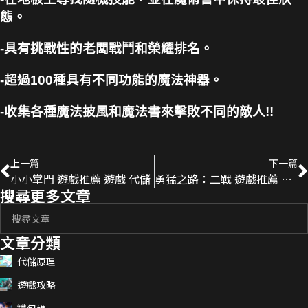
態。
-具有挑戰性的老闆戰鬥和榮耀排名。
-超過100種具有不同功能的魔法神器。
-收集各種魔法披風和魔法書來擊敗不同的敵人!!
上一篇
下一篇
小小掌門 遊戲推薦 遊戲 代儲
勇猛之路：二戰 遊戲推薦 遊戲 代儲
搜尋更多文章
文章分類
代儲原理
遊戲攻略