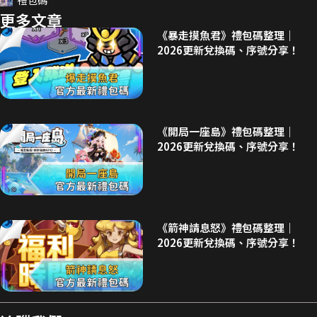
禮包碼
更多文章
《暴走摸魚君》禮包碼整理｜
2026更新兌換碼、序號分享！
《開局一座島》禮包碼整理｜
2026更新兌換碼、序號分享！
《箭神請息怒》禮包碼整理｜
2026更新兌換碼、序號分享！