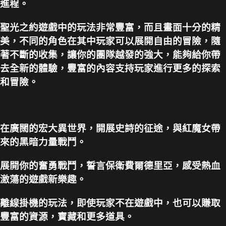
進程。
聖光之約遊戲中的玩法非常豐富，而且畫面十分的精
美，不同的角色在其中玩家可以展開自由的冒險，隨
著不斷的收集，讓你的團隊越發的強大，能夠給你帶
去全新的體驗，豐富的內容支持玩家進行更多的探索
和冒險。
在廣闊的宏大異世界，開展史詩的征途，與紅魔女帶
來的黑暗力量戰鬥。
展開你的奮勇戰鬥，誓言保衛費爾德里亞，感受熱血
激蕩的遊戲新樂趣。
離線掛機的玩法，即使玩家不在遊戲中，也可以賺取
豐富的資源，寶藏和更多道具。