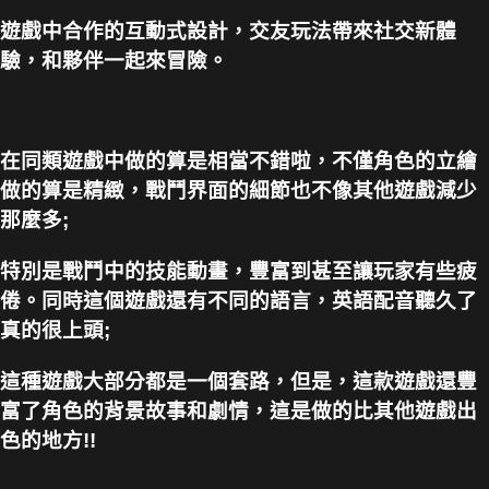
遊戲中合作的互動式設計，交友玩法帶來社交新體
驗，和夥伴一起來冒險。
在同類遊戲中做的算是相當不錯啦，不僅角色的立繪
做的算是精緻，戰鬥界面的細節也不像其他遊戲減少
那麼多;
特別是戰鬥中的技能動畫，豐富到甚至讓玩家有些疲
倦。同時這個遊戲還有不同的語言，英語配音聽久了
真的很上頭;
這種遊戲大部分都是一個套路，但是，這款遊戲還豐
富了角色的背景故事和劇情，這是做的比其他遊戲出
色的地方!!