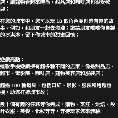
店，讓寵物看起來時尚，甜品店和咖啡店也很受歡
迎；
在您的城市中，您可以玩 18 個角色並創造有趣的故
事。例如，和朋友一起去海灘；邀請朋友嚐嚐你自製
的冰淇淋，留下你城市的甜蜜回憶；
遊戲亮點：
這款手機遊戲擁有超多種不同的店家，像是甜品店、
超市、電影院、咖啡店、寵物美容店和服裝店；
超過 100 種道具，包括口紅、眼影、服裝和烤麵包
機，助您打造城市故；
數十個有趣的任務等你完成，購物、烹飪、烘焙、設
計衣服、美髮、化妝等等，等待玩家您來體驗!