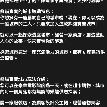
設施都是少不了的，讓這個家庭充滿了更多的溫馨。
熊貓寶寶的城市遊戲特色：
你想擁有一座屬於自己的城市嗎？現在，你可以成為
一座城市的主人，只要來加入這款熊貓寶寶城市!
就可以一起探索這座城市，經營一家商店，創造激動
人心的故事，快來實現你的夢想；
探索城市這是一座充滿活力的城市，擁有 6 座建築供
您探索。
熊貓寶寶城市玩法介紹：
您可以在豪華電影院度過一天，或在超市購物，城市
的每一個角落都有無窮的樂趣供您探索；
開一家服裝店，為顧客設計公主裙，經營寵物美容