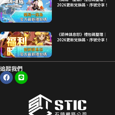
2026更新兌換碼、序號分享！
《箭神請息怒》禮包碼整理｜
2026更新兌換碼、序號分享！
追蹤我們